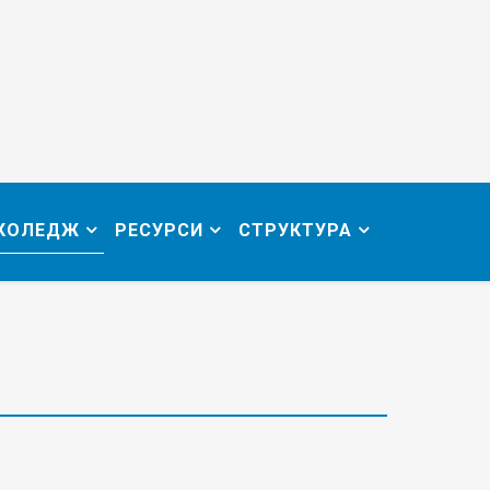
 КОЛЕДЖ
РЕСУРСИ
СТРУКТУРА