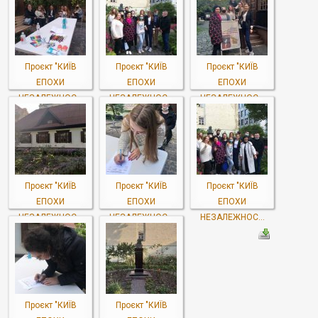
Проєкт "КИЇВ
Проєкт "КИЇВ
Проєкт "КИЇВ
ЕПОХИ
ЕПОХИ
ЕПОХИ
НЕЗАЛЕЖНОС...
НЕЗАЛЕЖНОС...
НЕЗАЛЕЖНОС...
Проєкт "КИЇВ
Проєкт "КИЇВ
Проєкт "КИЇВ
ЕПОХИ
ЕПОХИ
ЕПОХИ
НЕЗАЛЕЖНОС...
НЕЗАЛЕЖНОС...
НЕЗАЛЕЖНОС...
Проєкт "КИЇВ
Проєкт "КИЇВ