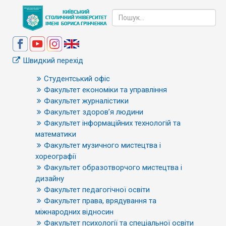
Швидкий перехід
Студентський офіс
Факультет економіки та управління
Факультет журналістики
Факультет здоров’я людини
Факультет інформаційних технологій та
математики
Факультет музичного мистецтва і
хореографії
Факультет образотворчого мистецтва і
дизайну
Факультет педагогічної освіти
Факультет права, врядування та
міжнародних відносин
Факультет психології та спеціальної освіти