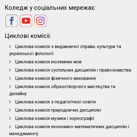
Коледж у соціальних мережах:
Циклові комісії:
Циклова комісія з видавничої справи, культури та
української філології
Циклова комісія іноземних мов
Циклова комісія суспільних дисциплін і правознавства
Циклова комісія фізичного виховання
Циклова комісія образотворчого мистецтва та
дизайну
Циклова комісія з педагогічної освіти
Циклова комісія природничих дисциплін
Циклова комісія музики і хореографії
Циклова комісія економіко-математичних дисциплін і
менеджменту