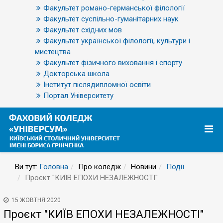
Факультет романо-германської філології
Факультет суспільно-гуманітарних наук
Факультет східних мов
Факультет української філології, культури і
мистецтва
Факультет фізичного виховання і спорту
Докторська школа
Інститут післядипломної освіти
Портал Університету
Ви тут:
Головна
Про коледж
Новини
Події
Проєкт "КИЇВ ЕПОХИ НЕЗАЛЕЖНОСТІ"
15 ЖОВТНЯ 2020
Проєкт "КИЇВ ЕПОХИ НЕЗАЛЕЖНОСТІ"