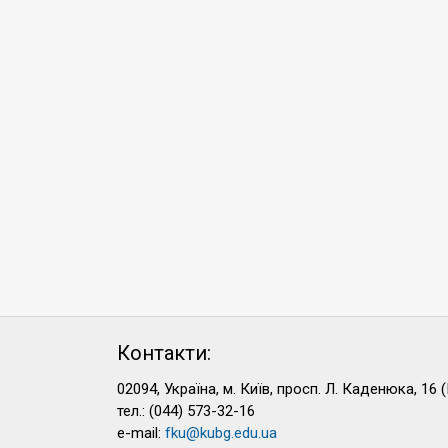
Контакти:
02094, Україна, м. Київ, просп. Л. Каденюка, 16 (
тел.: (044) 573-32-16
e-mail:
fku@kubg.edu.ua