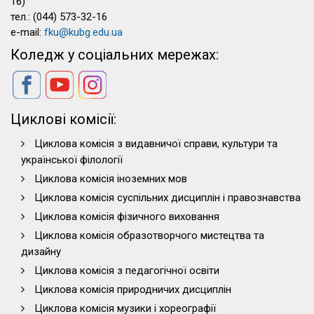
16)
тел.: (044) 573-32-16
e-mail:
fku@kubg.edu.ua
Коледж у соціальних мережах:
Циклові комісії:
Циклова комісія з видавничої справи, культури та
української філології
Циклова комісія іноземних мов
Циклова комісія суспільних дисциплін і правознавства
Циклова комісія фізичного виховання
Циклова комісія образотворчого мистецтва та
дизайну
Циклова комісія з педагогічної освіти
Циклова комісія природничих дисциплін
Циклова комісія музики і хореографії