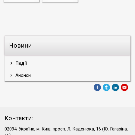
Новини
Події
Анонси
Контакти:
02094, Україна, м. Київ, просп. Л. Каденюка, 16 (Ю. Гагаріна,