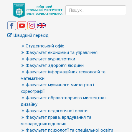
Швидкий перехід
Студентський офіс
Факультет економіки та управління
Факультет журналістики
Факультет здоров’я людини
Факультет інформаційних технологій та
математики
Факультет музичного мистецтва і
хореографії
Факультет образотворчого мистецтва і
дизайну
Факультет педагогічної освіти
Факультет права, врядування та
міжнародних відносин
Факультет психології та спеціальної освіти