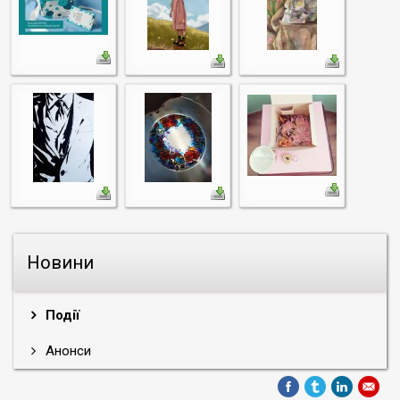
Новини
Події
Анонси