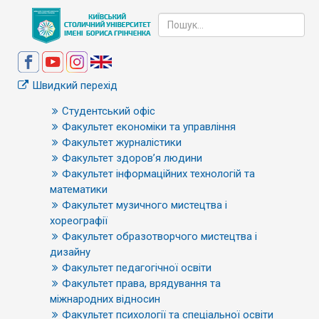
Швидкий перехід
Студентський офіс
Факультет економіки та управління
Факультет журналістики
Факультет здоров’я людини
Факультет інформаційних технологій та
математики
Факультет музичного мистецтва і
хореографії
Факультет образотворчого мистецтва і
дизайну
Факультет педагогічної освіти
Факультет права, врядування та
міжнародних відносин
Факультет психології та спеціальної освіти