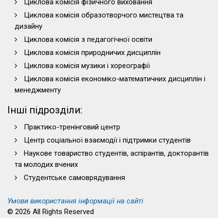
Циклова комісія фізичного виховання
Циклова комісія образотворчого мистецтва та
дизайну
Циклова комісія з педагогічної освіти
Циклова комісія природничих дисциплін
Циклова комісія музики і хореографії
Циклова комісія економіко-математичних дисциплін і
менеджменту
Інші підрозділи:
Практико-тренінговий центр
Центр соціальної взаємодії і підтримки студентів
Наукове товариство студентів, аспірантів, докторантів
та молодих вчених
Студентське самоврядування
Умови використання інформації на сайті
© 2026 All Rights Reserved