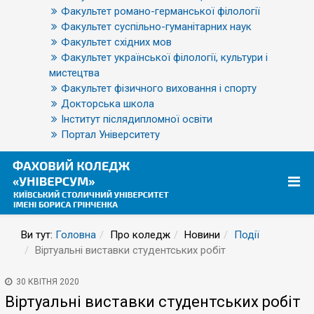
Факультет романо-германської філології
Факультет суспільно-гуманітарних наук
Факультет східних мов
Факультет української філології, культури і
мистецтва
Факультет фізичного виховання і спорту
Докторська школа
Інститут післядипломної освіти
Портал Університету
Ви тут:
Головна
Про коледж
Новини
Події
Віртуальні виставки студентських робіт
30 КВІТНЯ 2020
Віртуальні виставки студентських робіт