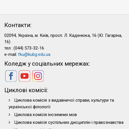
Контакти:
02094, Україна, м. Київ, просп. Л. Каденюка, 16 (Ю. Гагаріна,
16)
тел.: (044) 573-32-16
e-mail:
fku@kubg.edu.ua
Коледж у соціальних мережах:
Циклові комісії:
Циклова комісія з видавничої справи, культури та
української філології
Циклова комісія іноземних мов
Циклова комісія суспільних дисциплін і правознавства