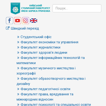
Швидкий перехід
Студентський офіс
Факультет економіки та управління
Факультет журналістики
Факультет здоров’я людини
Факультет інформаційних технологій та
математики
Факультет музичного мистецтва і
хореографії
Факультет образотворчого мистецтва і
дизайну
Факультет педагогічної освіти
Факультет права, врядування та
міжнародних відносин
Факультет психології та спеціальної освіти