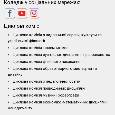
Коледж у соціальних мережах:
Циклові комісії:
Циклова комісія з видавничої справи, культури та
української філології
Циклова комісія іноземних мов
Циклова комісія суспільних дисциплін і правознавства
Циклова комісія фізичного виховання
Циклова комісія образотворчого мистецтва та
дизайну
Циклова комісія з педагогічної освіти
Циклова комісія природничих дисциплін
Циклова комісія музики і хореографії
Циклова комісія економіко-математичних дисциплін і
менеджменту