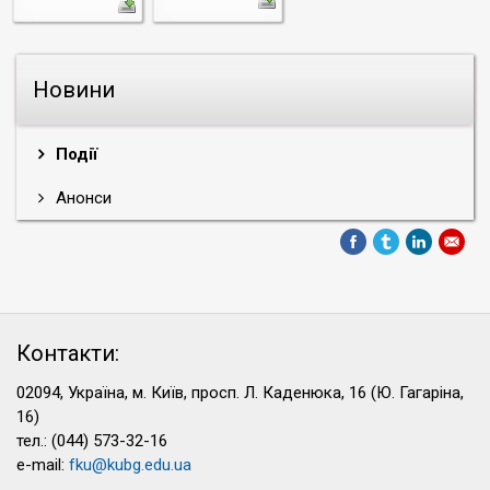
Новини
Події
Анонси
Контакти:
02094, Україна, м. Київ, просп. Л. Каденюка, 16 (Ю. Гагаріна,
16)
тел.: (044) 573-32-16
e-mail:
fku@kubg.edu.ua