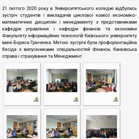
21 лютого 2020 року в Університетського коледжі відбулась
зустріч студентів і викладачів циклової комісії економіко-
математичних дисциплін і менеджменту з представниками
кафедри управління і кафедри фінансів та економіки
Факультету інформаційних технологій Київського університету
імені Бориса Грінченка. Метою зустрічі була профорієнтаційна
бесіда з випускниками спеціальностей Фінанси, банківська
справа і страхування та Менеджмент.