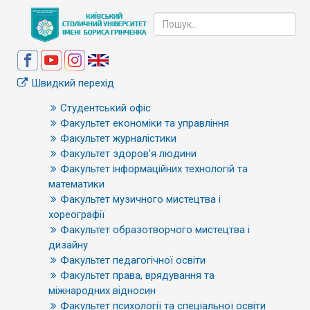
Швидкий перехід
Студентський офіс
Факультет економіки та управління
Факультет журналістики
Факультет здоров’я людини
Факультет інформаційних технологій та
математики
Факультет музичного мистецтва і
хореографії
Факультет образотворчого мистецтва і
дизайну
Факультет педагогічної освіти
Факультет права, врядування та
міжнародних відносин
Факультет психології та спеціальної освіти