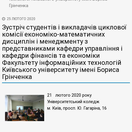
Грінченка
25 ЛЮТОГО 2020
Зустріч студентів і викладачів циклової
комісії економіко-математичних
дисциплін і менеджменту з
представниками кафедри управління і
кафедри фінансів та економіки
Факультету інформаційних технологій
Київського університету імені Бориса
Грінченка
21 лютого 2020 року
Університетський коледж
м. Київ, просп. Ю. Гагаріна, 16