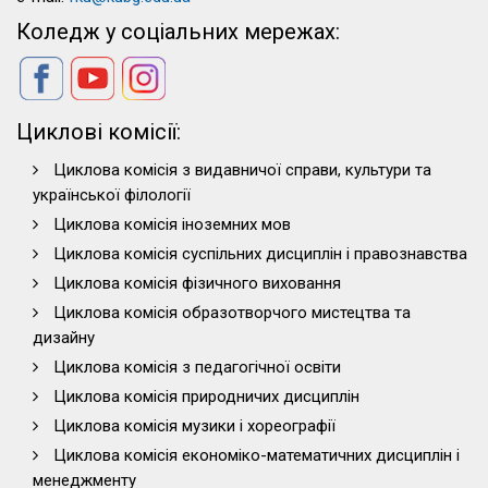
Коледж у соціальних мережах:
Циклові комісії:
Циклова комісія з видавничої справи, культури та
української філології
Циклова комісія іноземних мов
Циклова комісія суспільних дисциплін і правознавства
Циклова комісія фізичного виховання
Циклова комісія образотворчого мистецтва та
дизайну
Циклова комісія з педагогічної освіти
Циклова комісія природничих дисциплін
Циклова комісія музики і хореографії
Циклова комісія економіко-математичних дисциплін і
менеджменту