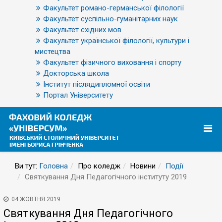
Факультет романо-германської філології
Факультет суспільно-гуманітарних наук
Факультет східних мов
Факультет української філології, культури і
мистецтва
Факультет фізичного виховання і спорту
Докторська школа
Інститут післядипломної освіти
Портал Університету
Ви тут:
Головна
Про коледж
Новини
Події
Святкування Дня Педагогічного інституту 2019
04 ЖОВТНЯ 2019
Святкування Дня Педагогічного