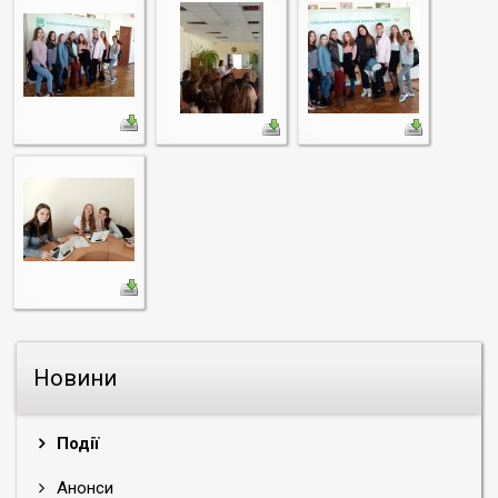
Новини
Події
Анонси