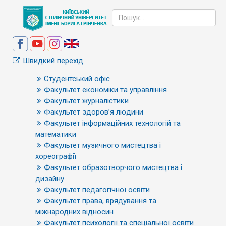
Швидкий перехід
Студентський офіс
Факультет економіки та управління
Факультет журналістики
Факультет здоров’я людини
Факультет інформаційних технологій та
математики
Факультет музичного мистецтва і
хореографії
Факультет образотворчого мистецтва і
дизайну
Факультет педагогічної освіти
Факультет права, врядування та
міжнародних відносин
Факультет психології та спеціальної освіти