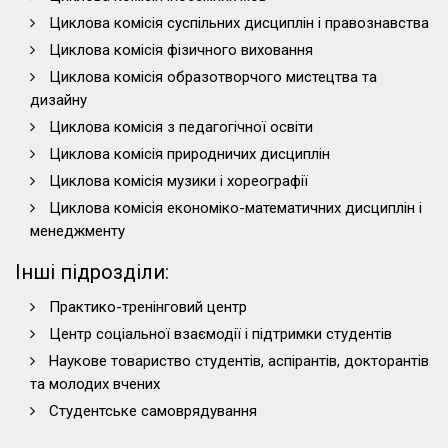
Циклова комісія суспільних дисциплін і правознавства
Циклова комісія фізичного виховання
Циклова комісія образотворчого мистецтва та
дизайну
Циклова комісія з педагогічної освіти
Циклова комісія природничих дисциплін
Циклова комісія музики і хореографії
Циклова комісія економіко-математичних дисциплін і
менеджменту
Інші підрозділи:
Практико-тренінговий центр
Центр соціальної взаємодії і підтримки студентів
Наукове товариство студентів, аспірантів, докторантів
та молодих вчених
Студентське самоврядування