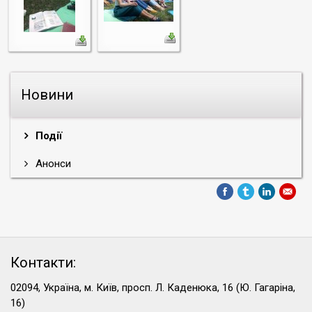
Новини
Події
Анонси
Контакти:
02094, Україна, м. Київ, просп. Л. Каденюка, 16 (Ю. Гагаріна,
16)