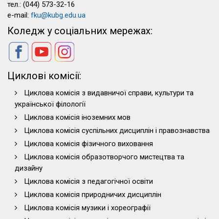
тел.: (044) 573-32-16
e-mail:
fku@kubg.edu.ua
Коледж у соціальних мережах:
Циклові комісії:
Циклова комісія з видавничої справи, культури та
української філології
Циклова комісія іноземних мов
Циклова комісія суспільних дисциплін і правознавства
Циклова комісія фізичного виховання
Циклова комісія образотворчого мистецтва та
дизайну
Циклова комісія з педагогічної освіти
Циклова комісія природничих дисциплін
Циклова комісія музики і хореографії