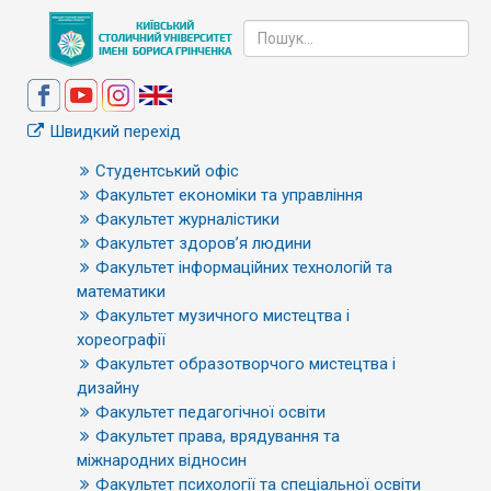
Швидкий перехід
Студентський офіс
Факультет економіки та управління
Факультет журналістики
Факультет здоров’я людини
Факультет інформаційних технологій та
математики
Факультет музичного мистецтва і
хореографії
Факультет образотворчого мистецтва і
дизайну
Факультет педагогічної освіти
Факультет права, врядування та
міжнародних відносин
Факультет психології та спеціальної освіти