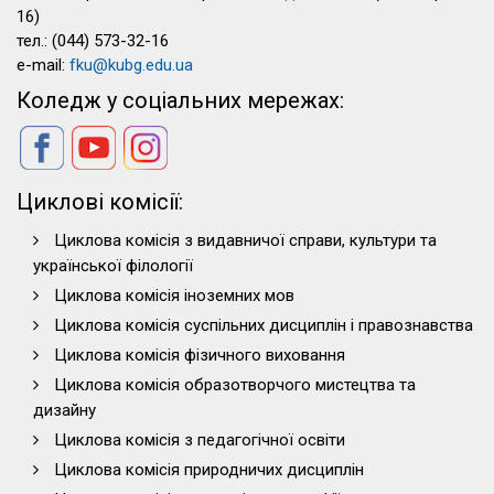
16)
тел.: (044) 573-32-16
e-mail:
fku@kubg.edu.ua
Коледж у соціальних мережах:
Циклові комісії:
Циклова комісія з видавничої справи, культури та
української філології
Циклова комісія іноземних мов
Циклова комісія суспільних дисциплін і правознавства
Циклова комісія фізичного виховання
Циклова комісія образотворчого мистецтва та
дизайну
Циклова комісія з педагогічної освіти
Циклова комісія природничих дисциплін