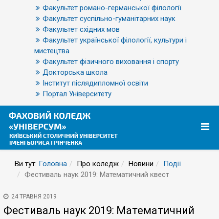
Факультет романо-германської філології
Факультет суспільно-гуманітарних наук
Факультет східних мов
Факультет української філології, культури і
мистецтва
Факультет фізичного виховання і спорту
Докторська школа
Інститут післядипломної освіти
Портал Університету
Ви тут:
Головна
Про коледж
Новини
Події
Фестиваль наук 2019: Математичний квест
24 ТРАВНЯ 2019
Фестиваль наук 2019: Математичний