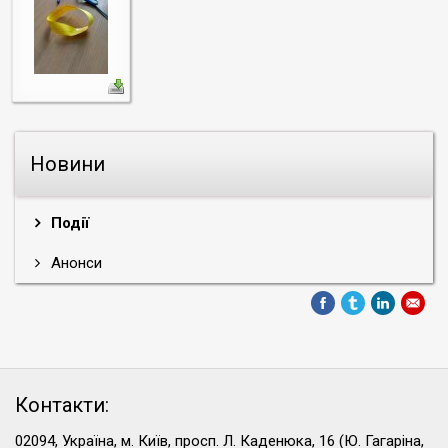
Новини
Події
Анонси
Контакти:
02094, Україна, м. Київ, просп. Л. Каденюка, 16 (Ю. Гагаріна,