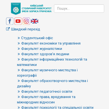
Швидкий перехід
Студентський офіс
Факультет економіки та управління
Факультет журналістики
Факультет здоров’я людини
Факультет інформаційних технологій та
математики
Факультет музичного мистецтва і
хореографії
Факультет образотворчого мистецтва і
дизайну
Факультет педагогічної освіти
Факультет права, врядування та
міжнародних відносин
Факультет психології та спеціальної освіти