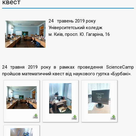
квест
24 травень 2019 року
Університетський коледж
м. Київ, просп. Ю. Гагаріна, 16
24 травня 2019 року в рамках проведення ScienceCamp
пройшов математичний квест від наукового гуртка «Бурбакі».