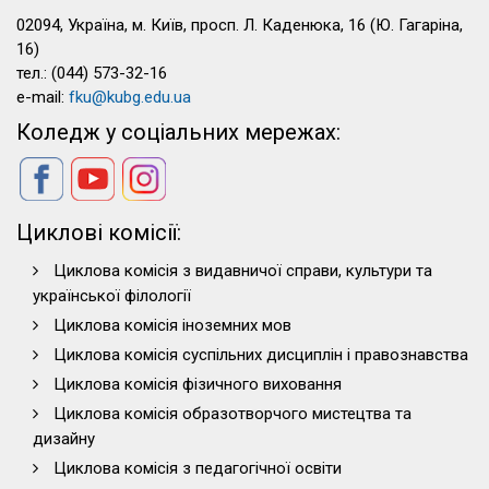
02094, Україна, м. Київ, просп. Л. Каденюка, 16 (Ю. Гагаріна,
16)
тел.: (044) 573-32-16
e-mail:
fku@kubg.edu.ua
Коледж у соціальних мережах:
Циклові комісії:
Циклова комісія з видавничої справи, культури та
української філології
Циклова комісія іноземних мов
Циклова комісія суспільних дисциплін і правознавства
Циклова комісія фізичного виховання
Циклова комісія образотворчого мистецтва та
дизайну
Циклова комісія з педагогічної освіти