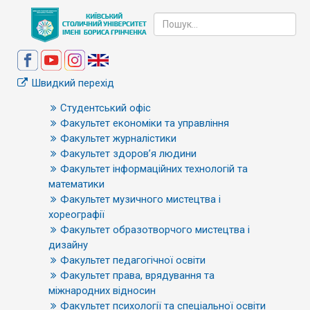
Швидкий перехід
Студентський офіс
Факультет економіки та управління
Факультет журналістики
Факультет здоров’я людини
Факультет інформаційних технологій та
математики
Факультет музичного мистецтва і
хореографії
Факультет образотворчого мистецтва і
дизайну
Факультет педагогічної освіти
Факультет права, врядування та
міжнародних відносин
Факультет психології та спеціальної освіти