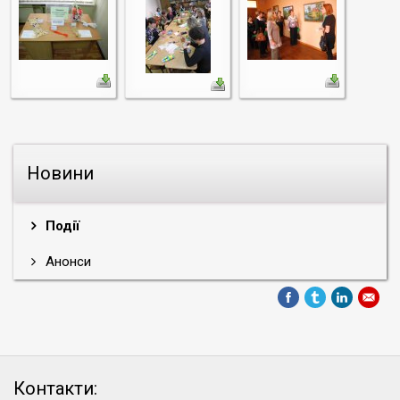
Новини
Події
Анонси
Контакти: