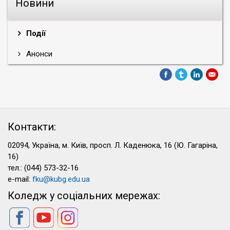
Новини
Події
Анонси
Контакти:
02094, Україна, м. Київ, просп. Л. Каденюка, 16 (Ю. Гагаріна,
16)
тел.: (044) 573-32-16
e-mail:
fku@kubg.edu.ua
Коледж у соціальних мережах: