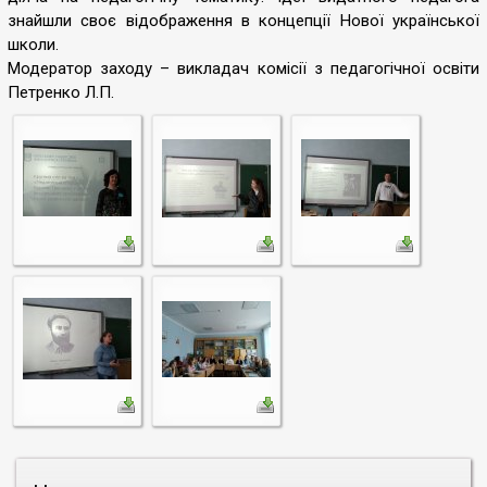
знайшли своє відображення в концепції Нової української
школи.
Модератор заходу – викладач комісії з педагогічної освіти
Петренко Л.П.