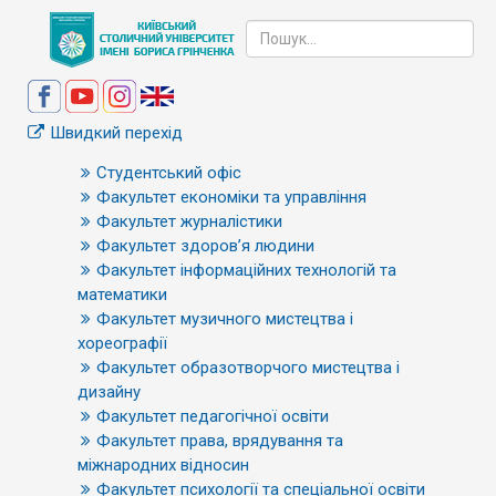
Швидкий перехід
Студентський офіс
Факультет економіки та управління
Факультет журналістики
Факультет здоров’я людини
Факультет інформаційних технологій та
математики
Факультет музичного мистецтва і
хореографії
Факультет образотворчого мистецтва і
дизайну
Факультет педагогічної освіти
Факультет права, врядування та
міжнародних відносин
Факультет психології та спеціальної освіти