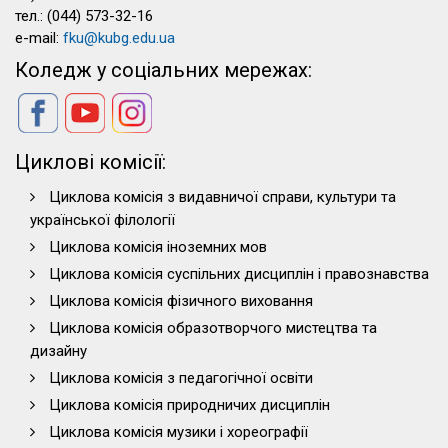
тел.: (044) 573-32-16
e-mail:
fku@kubg.edu.ua
Коледж у соціальних мережах:
Циклові комісії:
Циклова комісія з видавничої справи, культури та
української філології
Циклова комісія іноземних мов
Циклова комісія суспільних дисциплін і правознавства
Циклова комісія фізичного виховання
Циклова комісія образотворчого мистецтва та
дизайну
Циклова комісія з педагогічної освіти
Циклова комісія природничих дисциплін
Циклова комісія музики і хореографії