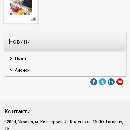
Новини
Події
Анонси
Контакти:
02094, Україна, м. Київ, просп. Л. Каденюка, 16 (Ю. Гагаріна,
16)