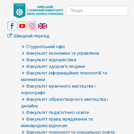
Швидкий перехід
Студентський офіс
Факультет економіки та управління
Факультет журналістики
Факультет здоров’я людини
Факультет інформаційних технологій та
математики
Факультет музичного мистецтва і
хореографії
Факультет образотворчого мистецтва і
дизайну
Факультет педагогічної освіти
Факультет права, врядування та
міжнародних відносин
Факультет психології та спеціальної освіти