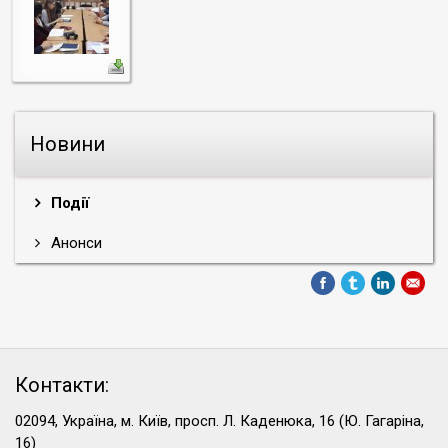
Новини
Події
Анонси
Контакти:
02094, Україна, м. Київ, просп. Л. Каденюка, 16 (Ю. Гагаріна,
16)