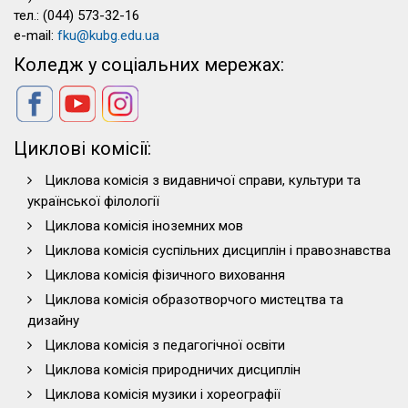
тел.: (044) 573-32-16
e-mail:
fku@kubg.edu.ua
Коледж у соціальних мережах:
Циклові комісії:
Циклова комісія з видавничої справи, культури та
української філології
Циклова комісія іноземних мов
Циклова комісія суспільних дисциплін і правознавства
Циклова комісія фізичного виховання
Циклова комісія образотворчого мистецтва та
дизайну
Циклова комісія з педагогічної освіти
Циклова комісія природничих дисциплін
Циклова комісія музики і хореографії