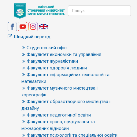
Швидкий перехід
Студентський офіс
Факультет економіки та управління
Факультет журналістики
Факультет здоров’я людини
Факультет інформаційних технологій та
математики
Факультет музичного мистецтва і
хореографії
Факультет образотворчого мистецтва і
дизайну
Факультет педагогічної освіти
Факультет права, врядування та
міжнародних відносин
Факультет психології та спеціальної освіти