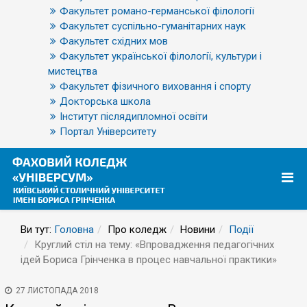
Факультет романо-германської філології
Факультет суспільно-гуманітарних наук
Факультет східних мов
Факультет української філології, культури і
мистецтва
Факультет фізичного виховання і спорту
Докторська школа
Інститут післядипломної освіти
Портал Університету
Ви тут:
Головна
Про коледж
Новини
Події
Круглий стіл на тему: «Впровадження педагогічних
ідей Бориса Грінченка в процес навчальної практики»
27 ЛИСТОПАДА 2018