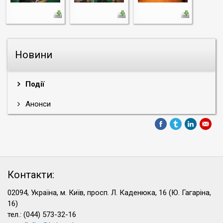
Новини
Події
Анонси
Контакти:
02094, Україна, м. Київ, просп. Л. Каденюка, 16 (Ю. Гагаріна,
16)
тел.: (044) 573-32-16