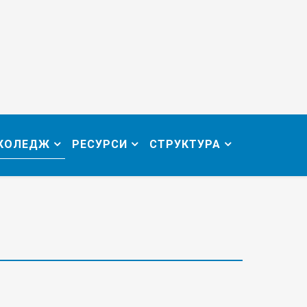
 КОЛЕДЖ
РЕСУРСИ
СТРУКТУРА