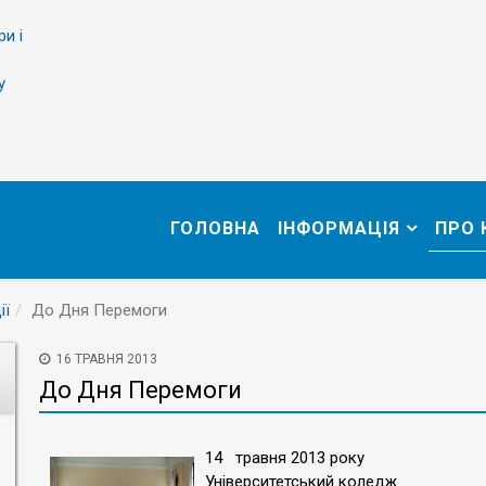
ри і
у
ГОЛОВНА
ІНФОРМАЦІЯ
ПРО
ії
До Дня Перемоги
16 ТРАВНЯ 2013
До Дня Перемоги
14 травня 2013 року
Університетський коледж