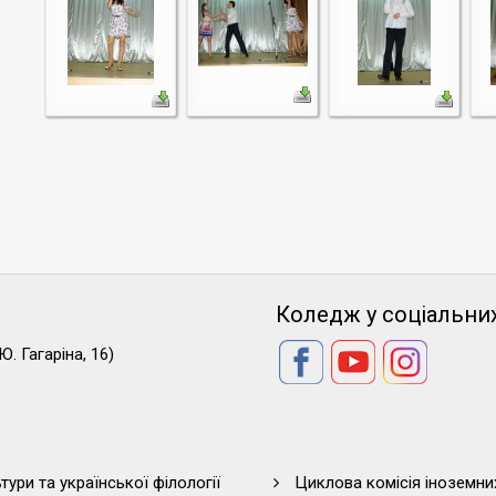
Коледж у соціальни
Ю. Гагаріна, 16)
тури та української філології
Циклова комісія іноземни