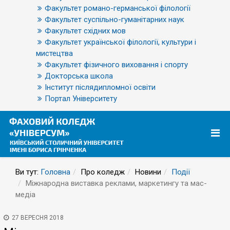
Факультет романо-германської філології
Факультет суспільно-гуманітарних наук
Факультет східних мов
Факультет української філології, культури і
мистецтва
Факультет фізичного виховання і спорту
Докторська школа
Інститут післядипломної освіти
Портал Університету
Ви тут:
Головна
Про коледж
Новини
Події
Міжнародна виставка реклами, маркетингу та мас-
медіа
27 ВЕРЕСНЯ 2018