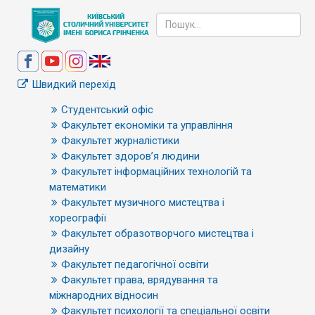
Швидкий перехід
Студентський офіс
Факультет економіки та управління
Факультет журналістики
Факультет здоров’я людини
Факультет інформаційних технологій та
математики
Факультет музичного мистецтва і
хореографії
Факультет образотворчого мистецтва і
дизайну
Факультет педагогічної освіти
Факультет права, врядування та
міжнародних відносин
Факультет психології та спеціальної освіти