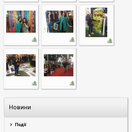
Новини
Події