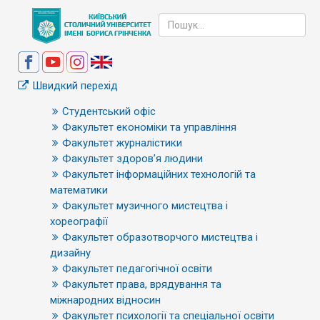
Швидкий перехід
Студентський офіс
Факультет економіки та управління
Факультет журналістики
Факультет здоров’я людини
Факультет інформаційних технологій та
математики
Факультет музичного мистецтва і
хореографії
Факультет образотворчого мистецтва і
дизайну
Факультет педагогічної освіти
Факультет права, врядування та
міжнародних відносин
Факультет психології та спеціальної освіти