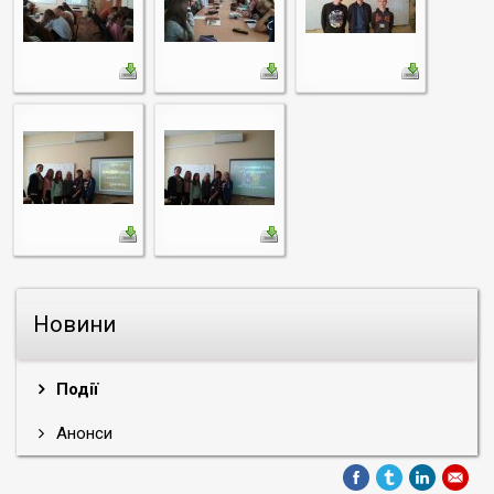
Новини
Події
Анонси