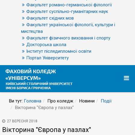
Факультет романо-германської філології
Факультет суспільно-гуманітарних наук
Факультет східних мов
Факультет української філології, культури і
мистецтва
Факультет фізичного виховання і спорту
Докторська школа
Інститут післядипломної освіти
Портал Університету
Ви тут:
Головна
Про коледж
Новини
Події
Вікторина "Європа у пазлах"
27 ВЕРЕСНЯ 2018
Вікторина "Європа у пазлах"