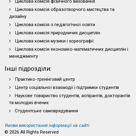
Циклова комісія фізичного виховання
Циклова комісія образотворчого мистецтва та
дизайну
Циклова комісія з педагогічної освіти
Циклова комісія природничих дисциплін
Циклова комісія музики і хореографії
Циклова комісія економіко-математичних дисциплін і
менеджменту
Інші підрозділи:
Практико-тренінговий центр
Центр соціальної взаємодії і підтримки студентів
Наукове товариство студентів, аспірантів, докторантів
та молодих вчених
Студентське самоврядування
Умови використання інформації на сайті
© 2026 All Rights Reserved