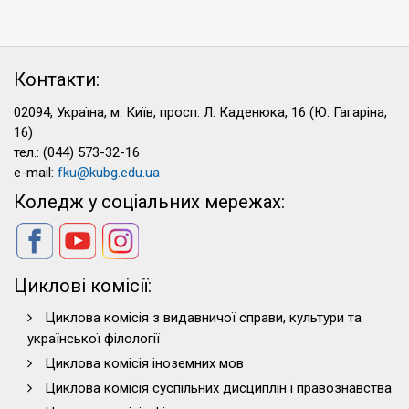
Контакти:
02094, Україна, м. Київ, просп. Л. Каденюка, 16 (Ю. Гагаріна,
16)
тел.: (044) 573-32-16
e-mail:
fku@kubg.edu.ua
Коледж у соціальних мережах:
Циклові комісії:
Циклова комісія з видавничої справи, культури та
української філології
Циклова комісія іноземних мов
Циклова комісія суспільних дисциплін і правознавства