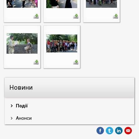
Новини
Події
Анонси