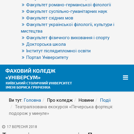
Факультет романо-германської філології
Факультет суспільно-гуманітарних наук
Факультет східних мов
Факультет української філології, культури і
мистецтва
Факультет фізичного виховання і спорту
Докторська школа
Інститут післядипломної освіти
Портал Університету
Ви тут:
Головна
Про коледж
Новини
Події
Театралізована екскурсія «Печерська фортеця:
подорож у минуле»
17 ВЕРЕСНЯ 2018