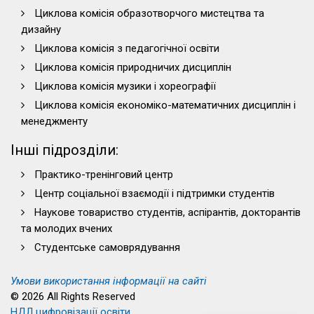
Циклова комісія образотворчого мистецтва та
дизайну
Циклова комісія з педагогічної освіти
Циклова комісія природничих дисциплін
Циклова комісія музики і хореографії
Циклова комісія економіко-математичних дисциплін і
менеджменту
Інші підрозділи:
Практико-тренінговий центр
Центр соціальної взаємодії і підтримки студентів
Наукове товариство студентів, аспірантів, докторантів
та молодих вчених
Студентське самоврядування
Умови використання інформації на сайті
© 2026 All Rights Reserved
НДЛ цифровізації освіти