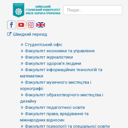
Швидкий перехід
Студентський офіс
Факультет економіки та управління
Факультет журналістики
Факультет здоров’я людини
Факультет інформаційних технологій та
математики
Факультет музичного мистецтва і
хореографії
Факультет образотворчого мистецтва і
дизайну
Факультет педагогічної освіти
Факультет права, врядування та
міжнародних відносин
Факультет психології та спеціальної освіти