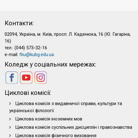
Контакти:
02094, Україна, м. Київ, просп. Л. Каденюка, 16 (Ю. Гагаріна,
16)
тел.: (044) 573-32-16
e-mail:
fku@kubg.edu.ua
Коледж у соціальних мережах:
Циклові комісії:
Циклова комісія з видавничої справи, культури та
української філології
Циклова комісія іноземних мов
Циклова комісія суспільних дисциплін і правознавства
Циклова комісія фізичного виховання