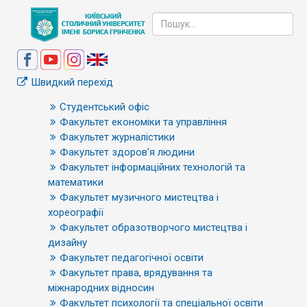
Швидкий перехід
Студентський офіс
Факультет економіки та управління
Факультет журналістики
Факультет здоров’я людини
Факультет інформаційних технологій та
математики
Факультет музичного мистецтва і
хореографії
Факультет образотворчого мистецтва і
дизайну
Факультет педагогічної освіти
Факультет права, врядування та
міжнародних відносин
Факультет психології та спеціальної освіти