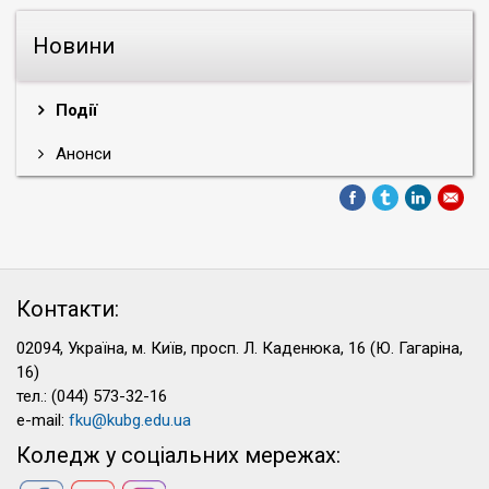
Новини
Події
Анонси
Контакти:
02094, Україна, м. Київ, просп. Л. Каденюка, 16 (Ю. Гагаріна,
16)
тел.: (044) 573-32-16
e-mail:
fku@kubg.edu.ua
Коледж у соціальних мережах: