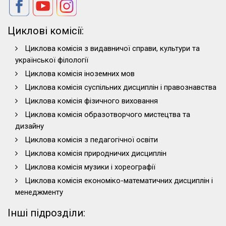
Циклові комісії:
Циклова комісія з видавничої справи, культури та
української філології
Циклова комісія іноземних мов
Циклова комісія суспільних дисциплін і правознавства
Циклова комісія фізичного виховання
Циклова комісія образотворчого мистецтва та
дизайну
Циклова комісія з педагогічної освіти
Циклова комісія природничих дисциплін
Циклова комісія музики і хореографії
Циклова комісія економіко-математичних дисциплін і
менеджменту
Інші підрозділи: