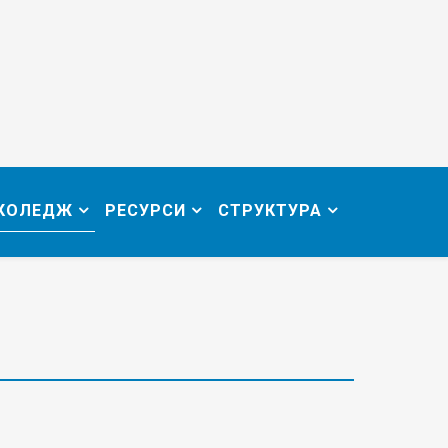
 КОЛЕДЖ
РЕСУРСИ
СТРУКТУРА