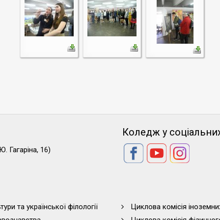
Коледж у соціальни
Ю. Гагаріна, 16)
тури та української філології
Циклова комісія іноземни