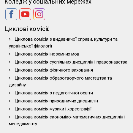
Коледж у соціальних мережах:
Циклові комісії:
Циклова комісія з видавничої справи, культури та
української філології
Циклова комісія іноземних мов
Циклова комісія суспільних дисциплін і правознавства
Циклова комісія фізичного виховання
Циклова комісія образотворчого мистецтва та
дизайну
Циклова комісія з педагогічної освіти
Циклова комісія природничих дисциплін
Циклова комісія музики і хореографії
Циклова комісія економіко-математичних дисциплін і
менеджменту