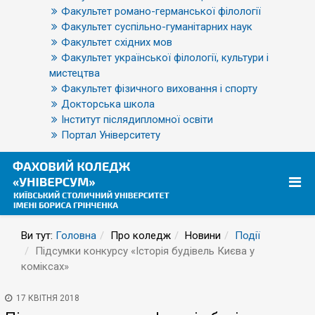
Факультет романо-германської філології
Факультет суспільно-гуманітарних наук
Факультет східних мов
Факультет української філології, культури і
мистецтва
Факультет фізичного виховання і спорту
Докторська школа
Інститут післядипломної освіти
Портал Університету
Ви тут:
Головна
Про коледж
Новини
Події
Підсумки конкурсу «Історія будівель Києва у
коміксах»
17 КВІТНЯ 2018