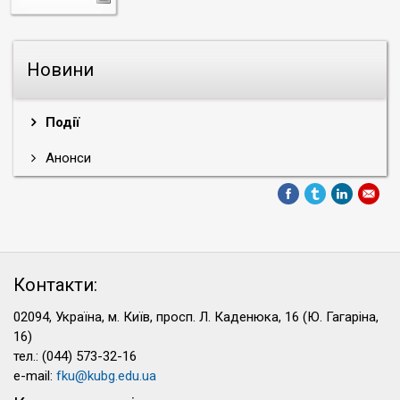
Новини
Події
Анонси
Контакти:
02094, Україна, м. Київ, просп. Л. Каденюка, 16 (Ю. Гагаріна,
16)
тел.: (044) 573-32-16
e-mail:
fku@kubg.edu.ua