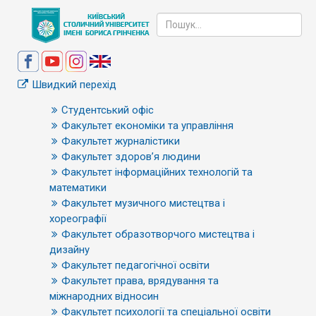
Швидкий перехід
Студентський офіс
Факультет економіки та управління
Факультет журналістики
Факультет здоров’я людини
Факультет інформаційних технологій та
математики
Факультет музичного мистецтва і
хореографії
Факультет образотворчого мистецтва і
дизайну
Факультет педагогічної освіти
Факультет права, врядування та
міжнародних відносин
Факультет психології та спеціальної освіти