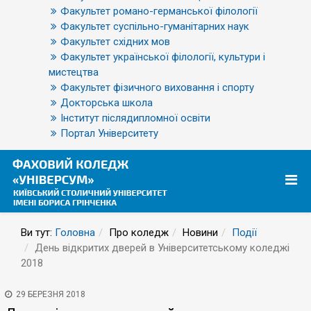
Факультет романо-германської філології
Факультет суспільно-гуманітарних наук
Факультет східних мов
Факультет української філології, культури і
мистецтва
Факультет фізичного виховання і спорту
Докторська школа
Інститут післядипломної освіти
Портал Університету
Ви тут:
Головна
Про коледж
Новини
Події
День відкритих дверей в Університетському коледжі
2018
29 БЕРЕЗНЯ 2018