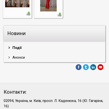
Новини
Події
Анонси
Контакти:
02094, Україна, м. Київ, просп. Л. Каденюка, 16 (Ю. Гагаріна,
16)