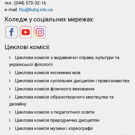
тел.: (044) 573-32-16
e-mail:
fku@kubg.edu.ua
Коледж у соціальних мережах:
Циклові комісії:
Циклова комісія з видавничої справи, культури та
української філології
Циклова комісія іноземних мов
Циклова комісія суспільних дисциплін і правознавства
Циклова комісія фізичного виховання
Циклова комісія образотворчого мистецтва та
дизайну
Циклова комісія з педагогічної освіти
Циклова комісія природничих дисциплін
Циклова комісія музики і хореографії