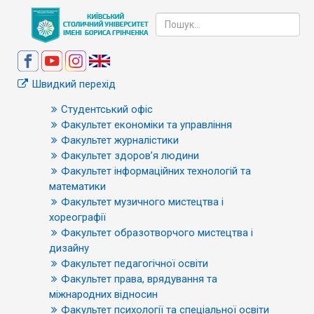
Швидкий перехід
Студентський офіс
Факультет економіки та управління
Факультет журналістики
Факультет здоров’я людини
Факультет інформаційних технологій та
математики
Факультет музичного мистецтва і
хореографії
Факультет образотворчого мистецтва і
дизайну
Факультет педагогічної освіти
Факультет права, врядування та
міжнародних відносин
Факультет психології та спеціальної освіти