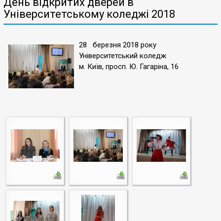
День відкритих дверей в
Університетському коледжі 2018
28 березня 2018 року
Університетський коледж
м. Київ, просп. Ю. Гагаріна, 16