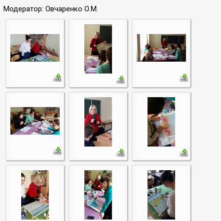
Модератор: Овчаренко О.М.