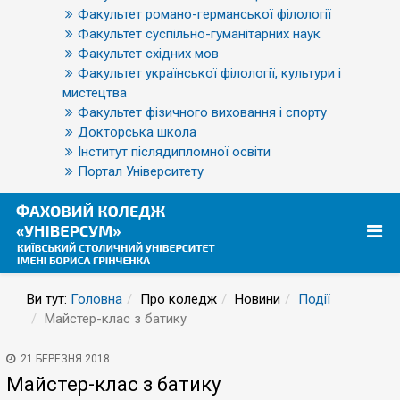
Факультет романо-германської філології
Факультет суспільно-гуманітарних наук
Факультет східних мов
Факультет української філології, культури і
мистецтва
Факультет фізичного виховання і спорту
Докторська школа
Інститут післядипломної освіти
Портал Університету
Ви тут:
Головна
Про коледж
Новини
Події
Майстер-клас з батику
21 БЕРЕЗНЯ 2018
Майстер-клас з батику