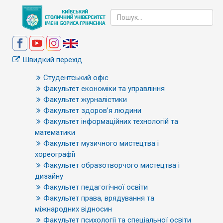
Швидкий перехід
Студентський офіс
Факультет економіки та управління
Факультет журналістики
Факультет здоров’я людини
Факультет інформаційних технологій та
математики
Факультет музичного мистецтва і
хореографії
Факультет образотворчого мистецтва і
дизайну
Факультет педагогічної освіти
Факультет права, врядування та
міжнародних відносин
Факультет психології та спеціальної освіти