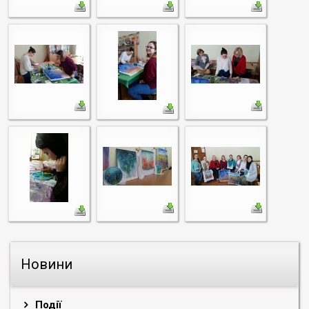
Новини
Події