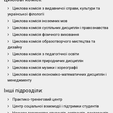
Циклова комісія з видавничої справи, культури та
української філології
Циклова комісія іноземних мов
Циклова комісія суспільних дисциплін і правознавства
Циклова комісія фізичного виховання
Циклова комісія образотворчого мистецтва та
дизайну
Циклова комісія з педагогічної освіти
Циклова комісія природничих дисциплін
Циклова комісія музики і хореографії
Циклова комісія економіко-математичних дисциплін і
менеджменту
Інші підрозділи:
Практико-тренінговий центр
Центр соціальної взаємодії і підтримки студентів