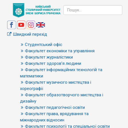
Швидкий перехід
Студентський офіс
Факультет економіки та управління
Факультет журналістики
Факультет здоров’я людини
Факультет інформаційних технологій та
математики
Факультет музичного мистецтва і
хореографії
Факультет образотворчого мистецтва і
дизайну
Факультет педагогічної освіти
Факультет права, врядування та
міжнародних відносин
Факультет психології та спеціальної освіти