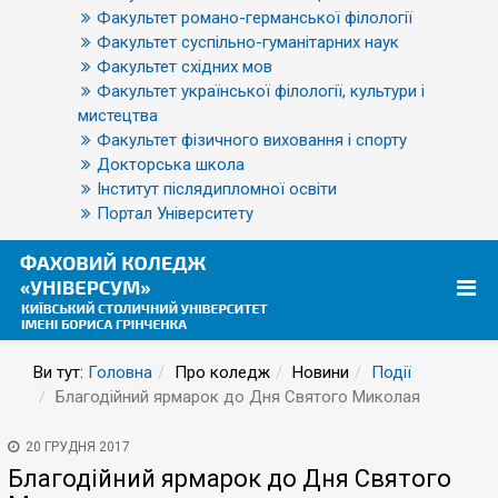
Факультет романо-германської філології
Факультет суспільно-гуманітарних наук
Факультет східних мов
Факультет української філології, культури і
мистецтва
Факультет фізичного виховання і спорту
Докторська школа
Інститут післядипломної освіти
Портал Університету
Ви тут:
Головна
Про коледж
Новини
Події
Благодійний ярмарок до Дня Святого Миколая
20 ГРУДНЯ 2017
Благодійний ярмарок до Дня Святого