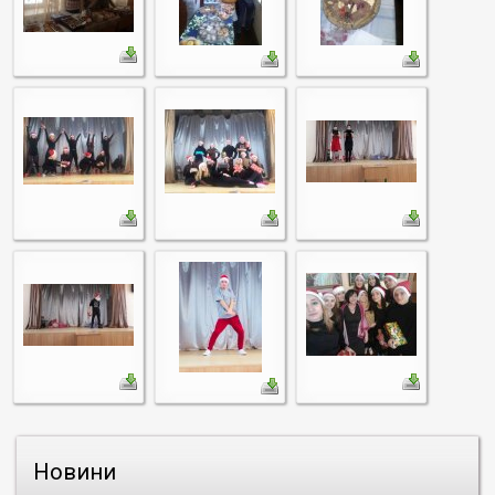
Новини