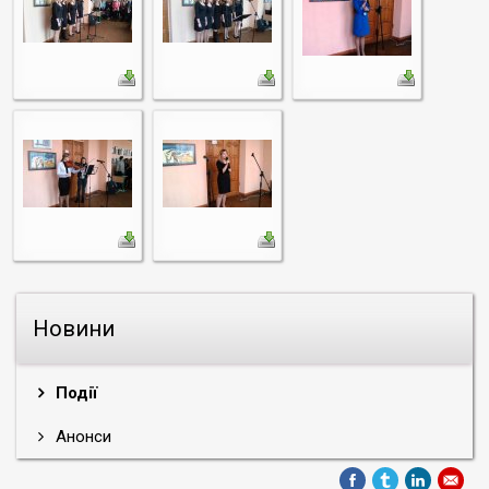
Новини
Події
Анонси