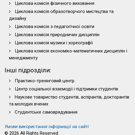
Циклова комісія фізичного виховання
Циклова комісія образотворчого мистецтва та
дизайну
Циклова комісія з педагогічної освіти
Циклова комісія природничих дисциплін
Циклова комісія музики і хореографії
Циклова комісія економіко-математичних дисциплін і
менеджменту
Інші підрозділи:
Практико-тренінговий центр
Центр соціальної взаємодії і підтримки студентів
Наукове товариство студентів, аспірантів, докторантів
та молодих вчених
Студентське самоврядування
Умови використання інформації на сайті
© 2026 All Rights Reserved