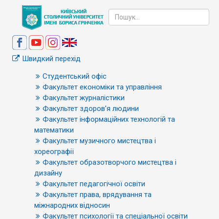
Швидкий перехід
Студентський офіс
Факультет економіки та управління
Факультет журналістики
Факультет здоров’я людини
Факультет інформаційних технологій та
математики
Факультет музичного мистецтва і
хореографії
Факультет образотворчого мистецтва і
дизайну
Факультет педагогічної освіти
Факультет права, врядування та
міжнародних відносин
Факультет психології та спеціальної освіти