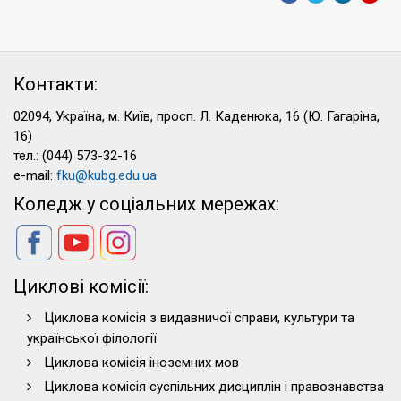
Контакти:
02094, Україна, м. Київ, просп. Л. Каденюка, 16 (Ю. Гагаріна,
16)
тел.: (044) 573-32-16
e-mail:
fku@kubg.edu.ua
Коледж у соціальних мережах:
Циклові комісії:
Циклова комісія з видавничої справи, культури та
української філології
Циклова комісія іноземних мов
Циклова комісія суспільних дисциплін і правознавства