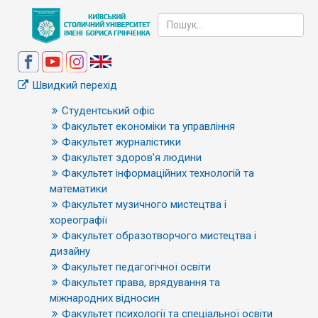
Швидкий перехід
Студентський офіс
Факультет економіки та управління
Факультет журналістики
Факультет здоров’я людини
Факультет інформаційних технологій та
математики
Факультет музичного мистецтва і
хореографії
Факультет образотворчого мистецтва і
дизайну
Факультет педагогічної освіти
Факультет права, врядування та
міжнародних відносин
Факультет психології та спеціальної освіти