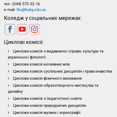
тел.: (044) 573-32-16
e-mail:
fku@kubg.edu.ua
Коледж у соціальних мережах:
Циклові комісії:
Циклова комісія з видавничої справи, культури та
української філології
Циклова комісія іноземних мов
Циклова комісія суспільних дисциплін і правознавства
Циклова комісія фізичного виховання
Циклова комісія образотворчого мистецтва та
дизайну
Циклова комісія з педагогічної освіти
Циклова комісія природничих дисциплін
Циклова комісія музики і хореографії