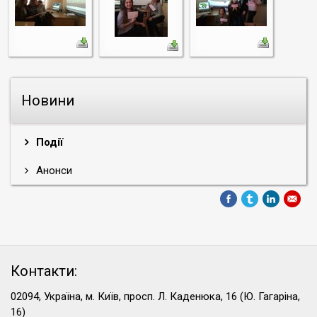
Новини
Події
Анонси
Контакти:
02094, Україна, м. Київ, просп. Л. Каденюка, 16 (Ю. Гагаріна,
16)