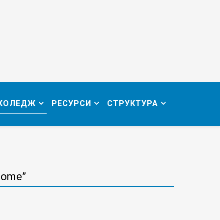
 КОЛЕДЖ
РЕСУРСИ
СТРУКТУРА
Home”