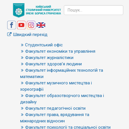
Швидкий перехід
Студентський офіс
Факультет економіки та управління
Факультет журналістики
Факультет здоров’я людини
Факультет інформаційних технологій та
математики
Факультет музичного мистецтва і
хореографії
Факультет образотворчого мистецтва і
дизайну
Факультет педагогічної освіти
Факультет права, врядування та
міжнародних відносин
Факультет психології та спеціальної освіти