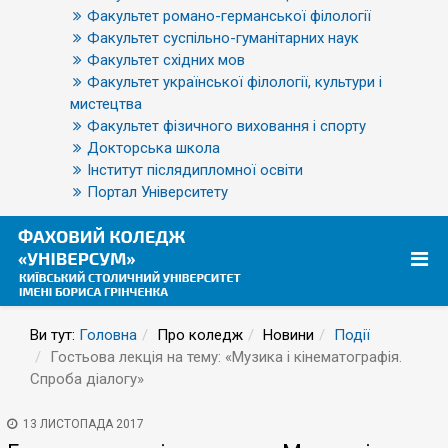
Факультет романо-германської філології
Факультет суспільно-гуманітарних наук
Факультет східних мов
Факультет української філології, культури і
мистецтва
Факультет фізичного виховання і спорту
Докторська школа
Інститут післядипломної освіти
Портал Університету
Ви тут:
Головна
Про коледж
Новини
Події
Гостьова лекція на тему: «Музика і кінематографія.
Спроба діалогу»
13 ЛИСТОПАДА 2017