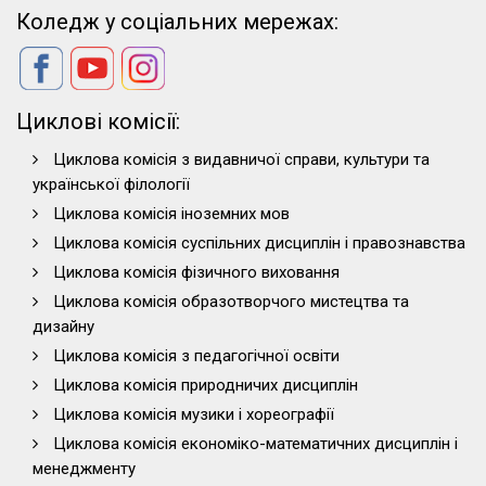
Коледж у соціальних мережах:
Циклові комісії:
Циклова комісія з видавничої справи, культури та
української філології
Циклова комісія іноземних мов
Циклова комісія суспільних дисциплін і правознавства
Циклова комісія фізичного виховання
Циклова комісія образотворчого мистецтва та
дизайну
Циклова комісія з педагогічної освіти
Циклова комісія природничих дисциплін
Циклова комісія музики і хореографії
Циклова комісія економіко-математичних дисциплін і
менеджменту