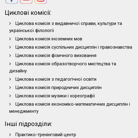
Циклові комісії:
Циклова комісія з видавничої справи, культури та
української філології
Циклова комісія іноземних мов
Циклова комісія суспільних дисциплін і правознавства
Циклова комісія фізичного виховання
Циклова комісія образотворчого мистецтва та
дизайну
Циклова комісія з педагогічної освіти
Циклова комісія природничих дисциплін
Циклова комісія музики і хореографії
Циклова комісія економіко-математичних дисциплін і
менеджменту
Інші підрозділи:
Практико-тренінговий центр