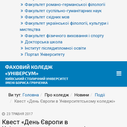
Факультет романо-германської філології
Факультет суспільно-гуманітарних наук
Факультет східних мов
Факультет української філології, культури і
мистецтва
Факультет фізичного виховання і спорту
Докторська школа
Інститут післядипломної освіти
Портал Університету
Ви тут:
Головна
Про коледж
Новини
Події
Квест «День Європи в Університетському коледжі»
23 ТРАВНЯ 2017
Квест «День Європи в