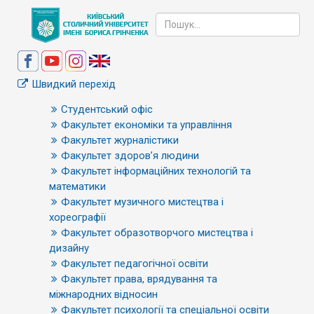
Швидкий перехід
Студентський офіс
Факультет економіки та управління
Факультет журналістики
Факультет здоров’я людини
Факультет інформаційних технологій та
математики
Факультет музичного мистецтва і
хореографії
Факультет образотворчого мистецтва і
дизайну
Факультет педагогічної освіти
Факультет права, врядування та
міжнародних відносин
Факультет психології та спеціальної освіти