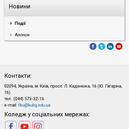
Новини
Події
Анонси
Контакти:
02094, Україна, м. Київ, просп. Л. Каденюка, 16 (Ю. Гагаріна,
16)
тел.: (044) 573-32-16
e-mail:
fku@kubg.edu.ua
Коледж у соціальних мережах: