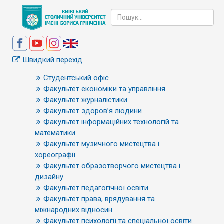
Швидкий перехід
Студентський офіс
Факультет економіки та управління
Факультет журналістики
Факультет здоров’я людини
Факультет інформаційних технологій та
математики
Факультет музичного мистецтва і
хореографії
Факультет образотворчого мистецтва і
дизайну
Факультет педагогічної освіти
Факультет права, врядування та
міжнародних відносин
Факультет психології та спеціальної освіти