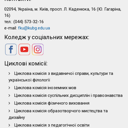
02094, Україна, м. Київ, просп. Л. Каденюка, 16 (Ю. Гагаріна,
16)
тел.: (044) 573-32-16
e-mail:
fku@kubg.edu.ua
Коледж у соціальних мережах:
Циклові комісії:
Циклова комісія з видавничої справи, культури та
української філології
Циклова комісія іноземних мов
Циклова комісія суспільних дисциплін і правознавства
Циклова комісія фізичного виховання
Циклова комісія образотворчого мистецтва та
дизайну
Циклова комісія з педагогічної освіти