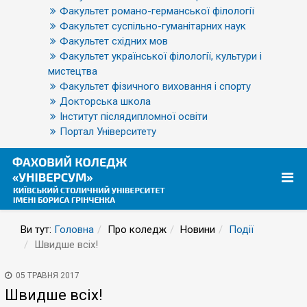
Факультет романо-германської філології
Факультет суспільно-гуманітарних наук
Факультет східних мов
Факультет української філології, культури і
мистецтва
Факультет фізичного виховання і спорту
Докторська школа
Інститут післядипломної освіти
Портал Університету
Ви тут:
Головна
Про коледж
Новини
Події
Швидше всіх!
05 ТРАВНЯ 2017
Швидше всіх!