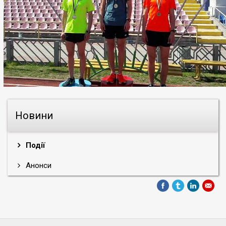
Новини
Події
Анонси