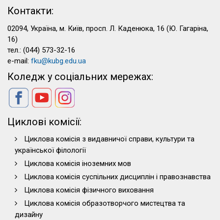
Контакти:
02094, Україна, м. Київ, просп. Л. Каденюка, 16 (Ю. Гагаріна,
16)
тел.: (044) 573-32-16
e-mail:
fku@kubg.edu.ua
Коледж у соціальних мережах:
Циклові комісії:
Циклова комісія з видавничої справи, культури та
української філології
Циклова комісія іноземних мов
Циклова комісія суспільних дисциплін і правознавства
Циклова комісія фізичного виховання
Циклова комісія образотворчого мистецтва та
дизайну