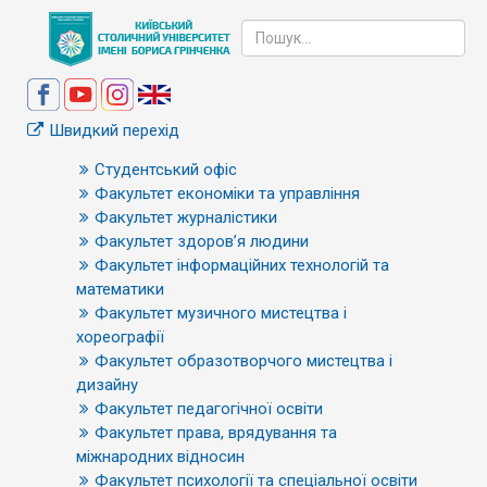
Швидкий перехід
Студентський офіс
Факультет економіки та управління
Факультет журналістики
Факультет здоров’я людини
Факультет інформаційних технологій та
математики
Факультет музичного мистецтва і
хореографії
Факультет образотворчого мистецтва і
дизайну
Факультет педагогічної освіти
Факультет права, врядування та
міжнародних відносин
Факультет психології та спеціальної освіти