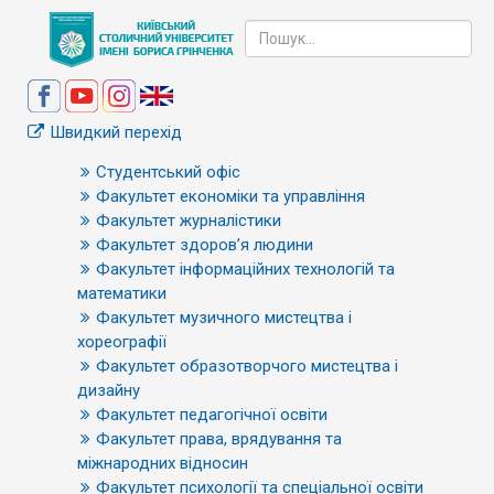
Швидкий перехід
Студентський офіс
Факультет економіки та управління
Факультет журналістики
Факультет здоров’я людини
Факультет інформаційних технологій та
математики
Факультет музичного мистецтва і
хореографії
Факультет образотворчого мистецтва і
дизайну
Факультет педагогічної освіти
Факультет права, врядування та
міжнародних відносин
Факультет психології та спеціальної освіти