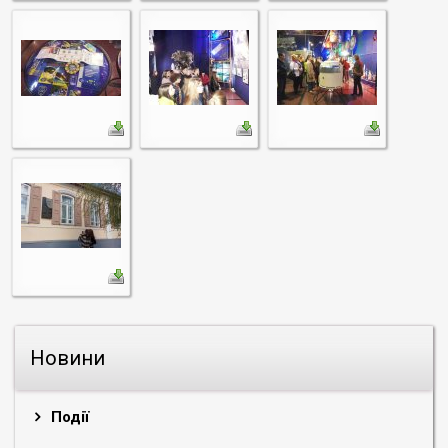
Новини
Події