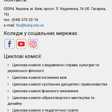
02094, Україна, м. Київ, просп. Л. Каденюка, 16 (Ю. Гагаріна,
16)
тел.: (044) 573-32-16
e-mail:
fku@kubg.edu.ua
Коледж у соціальних мережах:
Циклові комісії:
Циклова комісія з видавничої справи, культури та
української філології
Циклова комісія іноземних мов
Циклова комісія суспільних дисциплін і правознавства
Циклова комісія фізичного виховання
Циклова комісія образотворчого мистецтва та
дизайну
Циклова комісія з педагогічної освіти