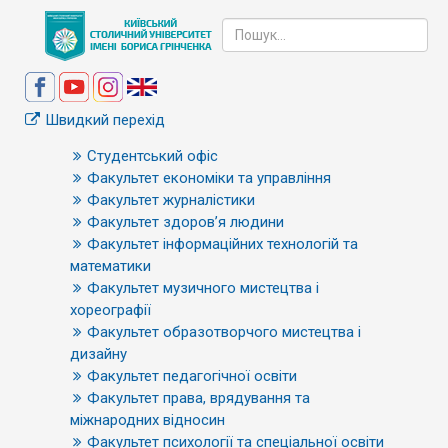
Швидкий перехід
Студентський офіс
Факультет економіки та управління
Факультет журналістики
Факультет здоров’я людини
Факультет інформаційних технологій та
математики
Факультет музичного мистецтва і
хореографії
Факультет образотворчого мистецтва і
дизайну
Факультет педагогічної освіти
Факультет права, врядування та
міжнародних відносин
Факультет психології та спеціальної освіти