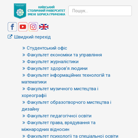
Швидкий перехід
Студентський офіс
Факультет економіки та управління
Факультет журналістики
Факультет здоров’я людини
Факультет інформаційних технологій та
математики
Факультет музичного мистецтва і
хореографії
Факультет образотворчого мистецтва і
дизайну
Факультет педагогічної освіти
Факультет права, врядування та
міжнародних відносин
Факультет психології та спеціальної освіти