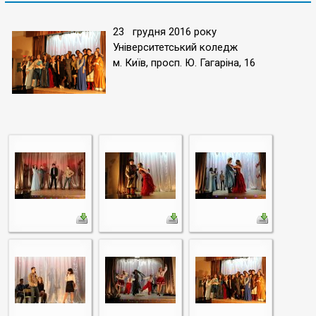
23 грудня 2016 року
Університетський коледж
м. Київ, просп. Ю. Гагаріна, 16