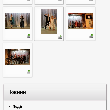
Новини
Події