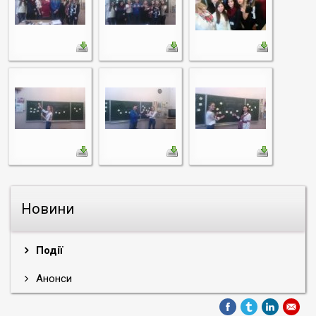
Новини
Події
Анонси