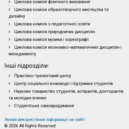
Циклова комісія фізичного виховання
Циклова комісія образотворчого мистецтва та
дизайну
Циклова комісія з педагогічної освіти
Циклова комісія природничих дисциплін
Циклова комісія музики і хореографії
Циклова комісія економіко-математичних дисциплін і
менеджменту
Інші підрозділи:
Практико-тренінговий центр
Центр соціальної взаємодії і підтримки студентів
Наукове товариство студентів, аспірантів, докторантів
та молодих вчених
Студентське самоврядування
Умови використання інформації на сайті
© 2026 All Rights Reserved