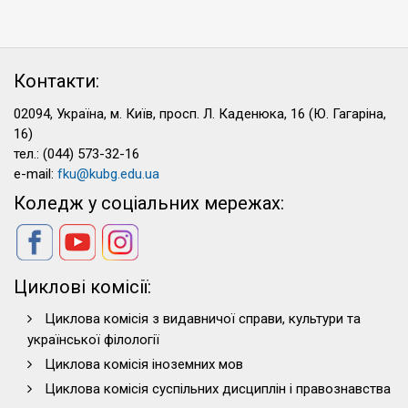
Контакти:
02094, Україна, м. Київ, просп. Л. Каденюка, 16 (Ю. Гагаріна,
16)
тел.: (044) 573-32-16
e-mail:
fku@kubg.edu.ua
Коледж у соціальних мережах:
Циклові комісії:
Циклова комісія з видавничої справи, культури та
української філології
Циклова комісія іноземних мов
Циклова комісія суспільних дисциплін і правознавства