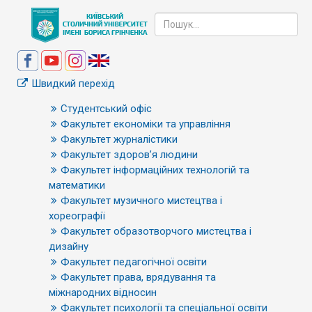
Швидкий перехід
Студентський офіс
Факультет економіки та управління
Факультет журналістики
Факультет здоров’я людини
Факультет інформаційних технологій та
математики
Факультет музичного мистецтва і
хореографії
Факультет образотворчого мистецтва і
дизайну
Факультет педагогічної освіти
Факультет права, врядування та
міжнародних відносин
Факультет психології та спеціальної освіти