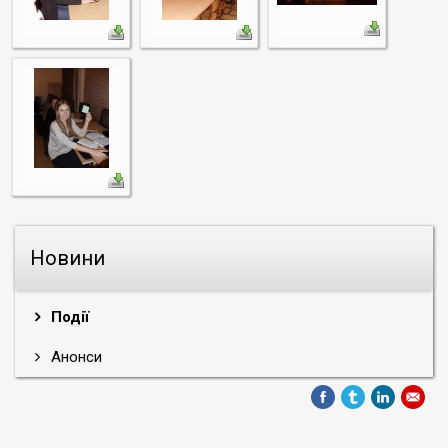
Новини
Події
Анонси