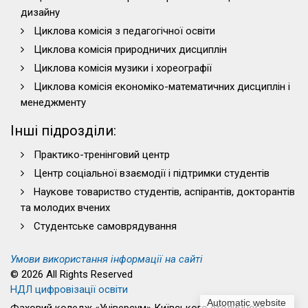
дизайну
Циклова комісія з педагогічної освіти
Циклова комісія природничих дисциплін
Циклова комісія музики і хореографії
Циклова комісія економіко-математичних дисциплін і
менеджменту
Інші підрозділи:
Практико-тренінговий центр
Центр соціальної взаємодії і підтримки студентів
Наукове товариство студентів, аспірантів, докторантів
та молодих вчених
Студентське самоврядування
Умови використання інформації на сайті
© 2026 All Rights Reserved
НДЛ цифровізації освіти
Automatic website