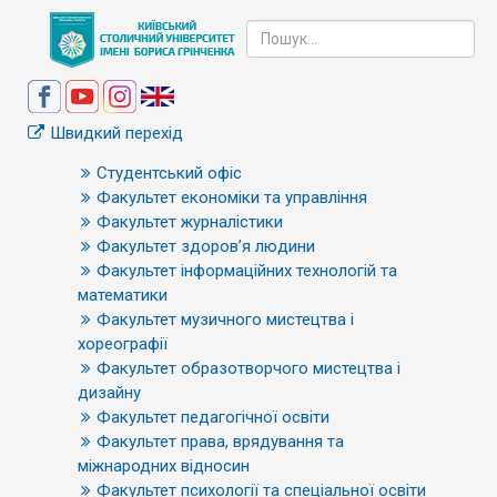
Швидкий перехід
Студентський офіс
Факультет економіки та управління
Факультет журналістики
Факультет здоров’я людини
Факультет інформаційних технологій та
математики
Факультет музичного мистецтва і
хореографії
Факультет образотворчого мистецтва і
дизайну
Факультет педагогічної освіти
Факультет права, врядування та
міжнародних відносин
Факультет психології та спеціальної освіти