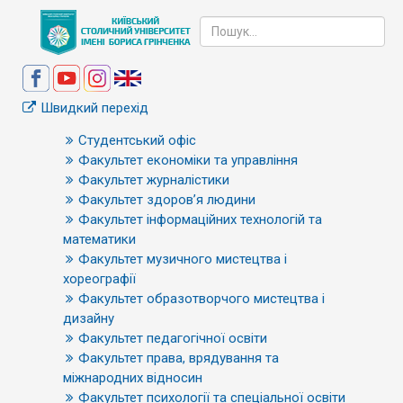
Швидкий перехід
Студентський офіс
Факультет економіки та управління
Факультет журналістики
Факультет здоров’я людини
Факультет інформаційних технологій та
математики
Факультет музичного мистецтва і
хореографії
Факультет образотворчого мистецтва і
дизайну
Факультет педагогічної освіти
Факультет права, врядування та
міжнародних відносин
Факультет психології та спеціальної освіти