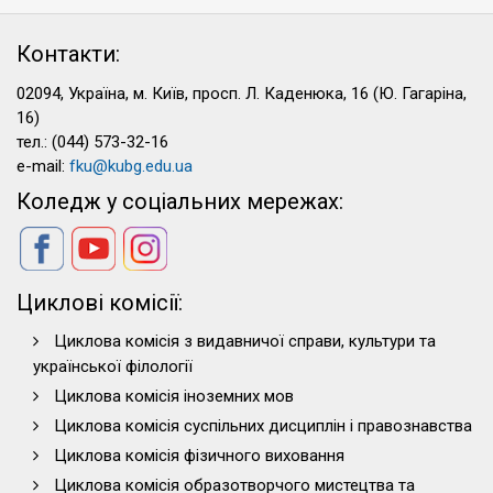
Контакти:
02094, Україна, м. Київ, просп. Л. Каденюка, 16 (Ю. Гагаріна,
16)
тел.: (044) 573-32-16
e-mail:
fku@kubg.edu.ua
Коледж у соціальних мережах:
Циклові комісії:
Циклова комісія з видавничої справи, культури та
української філології
Циклова комісія іноземних мов
Циклова комісія суспільних дисциплін і правознавства
Циклова комісія фізичного виховання
Циклова комісія образотворчого мистецтва та