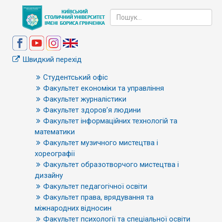
Швидкий перехід
Студентський офіс
Факультет економіки та управління
Факультет журналістики
Факультет здоров’я людини
Факультет інформаційних технологій та
математики
Факультет музичного мистецтва і
хореографії
Факультет образотворчого мистецтва і
дизайну
Факультет педагогічної освіти
Факультет права, врядування та
міжнародних відносин
Факультет психології та спеціальної освіти