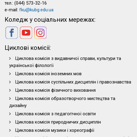
тел.: (044) 573-32-16
e-mail:
fku@kubg.edu.ua
Коледж у соціальних мережах:
Циклові комісії:
Циклова комісія з видавничої справи, культури та
української філології
Циклова комісія іноземних мов
Циклова комісія суспільних дисциплін і правознавства
Циклова комісія фізичного виховання
Циклова комісія образотворчого мистецтва та
дизайну
Циклова комісія з педагогічної освіти
Циклова комісія природничих дисциплін
Циклова комісія музики і хореографії