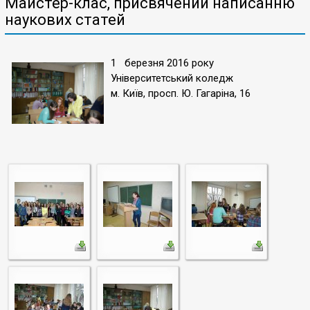
Майстер-клас, присвячений написанню
наукових статей
1 березня 2016 року
Університетський коледж
м. Київ, просп. Ю. Гагаріна, 16