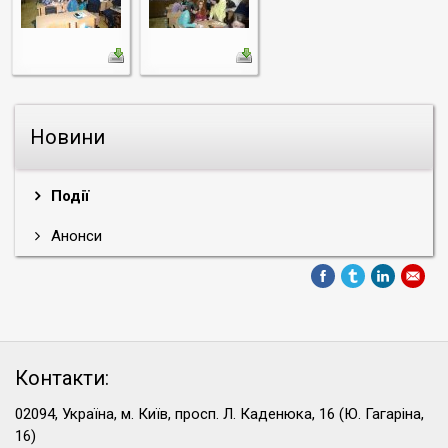
Новини
Події
Анонси
Контакти:
02094, Україна, м. Київ, просп. Л. Каденюка, 16 (Ю. Гагаріна,
16)