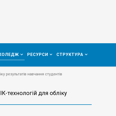
 КОЛЕДЖ
РЕСУРСИ
СТРУКТУРА
ку результатів навчання студентів
К-технологій для обліку