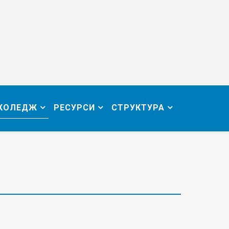
 КОЛЕДЖ
РЕСУРСИ
СТРУКТУРА