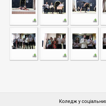
Коледж у соціальни