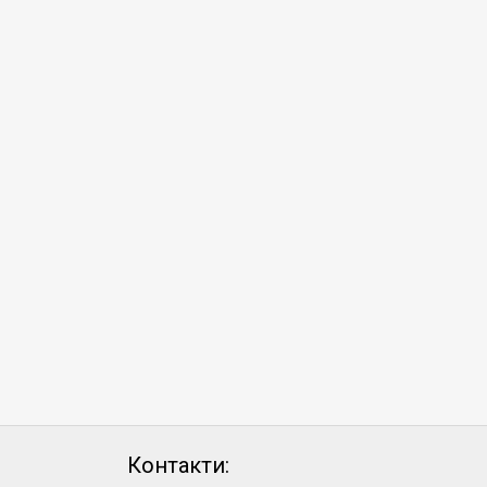
Контакти: