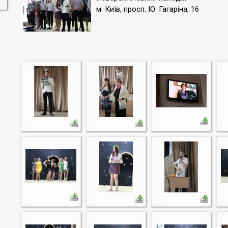
м. Київ, просп. Ю. Гагаріна, 16