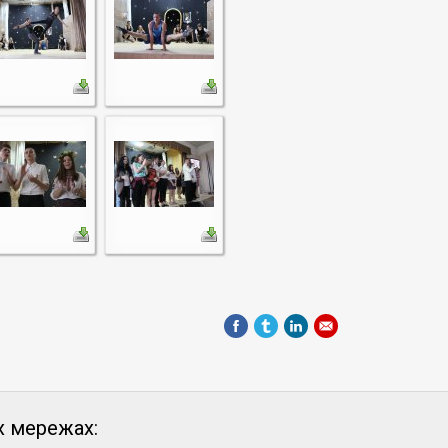
х мережах: