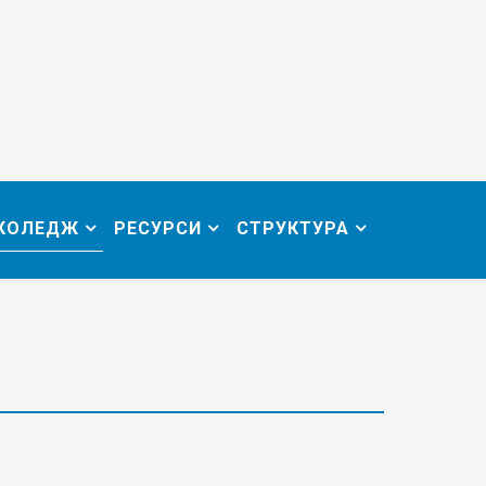
 КОЛЕДЖ
РЕСУРСИ
СТРУКТУРА