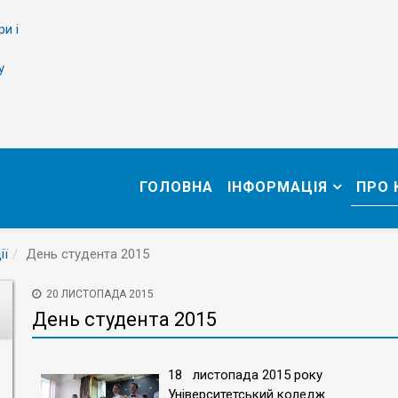
ри і
у
ГОЛОВНА
ІНФОРМАЦІЯ
ПРО
ії
День студента 2015
20 ЛИСТОПАДА 2015
День студента 2015
18 листопада 2015 року
Університетський коледж