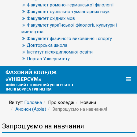
Факультет романо-германської філології
Факультет суспільно-гуманітарних наук
Факультет східних мов
Факультет української філології, культури і
мистецтва
Факультет фізичного виховання і спорту
Докторська школа
Інститут післядипломної освіти
Портал Університету
Ви тут:
Головна
Про коледж
Новини
Анонси (Архів)
Запрошуємо на навчання!
Запрошуємо на навчання!