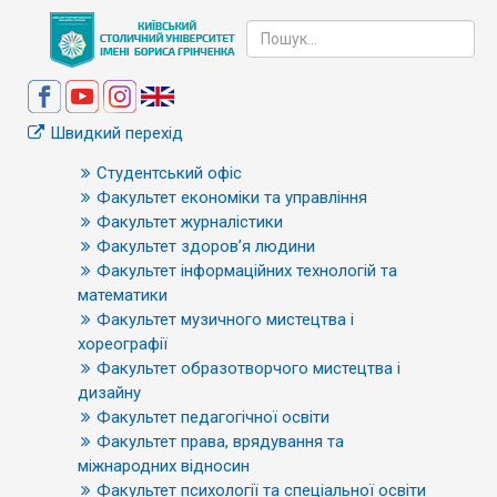
Швидкий перехід
Студентський офіс
Факультет економіки та управління
Факультет журналістики
Факультет здоров’я людини
Факультет інформаційних технологій та
математики
Факультет музичного мистецтва і
хореографії
Факультет образотворчого мистецтва і
дизайну
Факультет педагогічної освіти
Факультет права, врядування та
міжнародних відносин
Факультет психології та спеціальної освіти