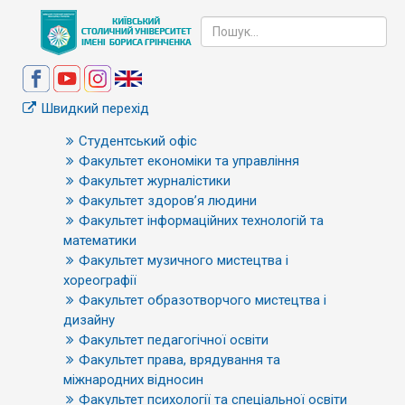
Швидкий перехід
Студентський офіс
Факультет економіки та управління
Факультет журналістики
Факультет здоров’я людини
Факультет інформаційних технологій та
математики
Факультет музичного мистецтва і
хореографії
Факультет образотворчого мистецтва і
дизайну
Факультет педагогічної освіти
Факультет права, врядування та
міжнародних відносин
Факультет психології та спеціальної освіти