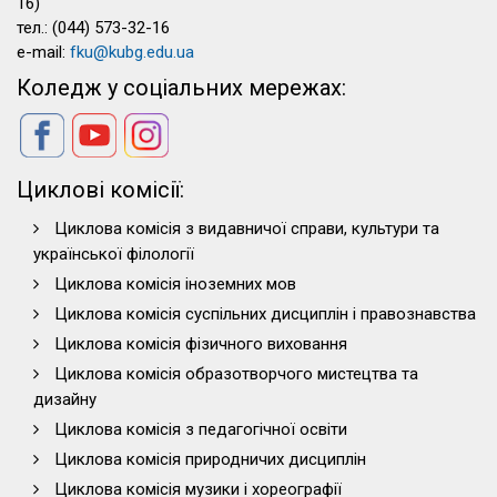
16)
тел.: (044) 573-32-16
e-mail:
fku@kubg.edu.ua
Коледж у соціальних мережах:
Циклові комісії:
Циклова комісія з видавничої справи, культури та
української філології
Циклова комісія іноземних мов
Циклова комісія суспільних дисциплін і правознавства
Циклова комісія фізичного виховання
Циклова комісія образотворчого мистецтва та
дизайну
Циклова комісія з педагогічної освіти
Циклова комісія природничих дисциплін
Циклова комісія музики і хореографії