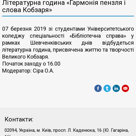
Літературна година «Гармонія пензля і
слова Кобзаря»
07 березня 2019 зі студентами Університетського
коледжу спеціальності «Бібліотечна справа» у
рамках Шевченківських днів відбудеться
літературна година, присвячена життю та творчості
Великого Кобзаря.
Початок заходу о 16.00
Модератор: Сіра О.А.
Контакти:
02094, Україна, м. Київ, просп. Л. Каденюка, 16 (Ю. Гагаріна,