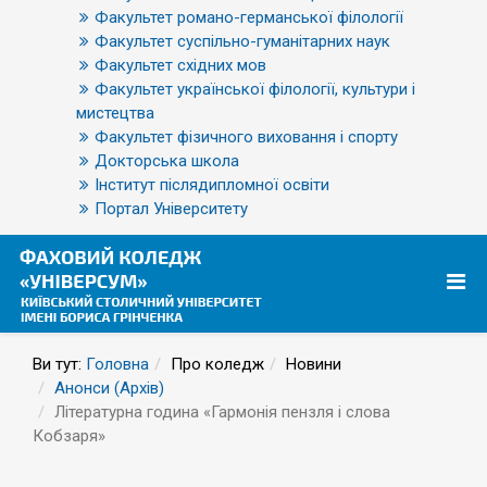
Факультет романо-германської філології
Факультет суспільно-гуманітарних наук
Факультет східних мов
Факультет української філології, культури і
мистецтва
Факультет фізичного виховання і спорту
Докторська школа
Інститут післядипломної освіти
Портал Університету
Ви тут:
Головна
Про коледж
Новини
Анонси (Архів)
Літературна година «Гармонія пензля і слова
Кобзаря»