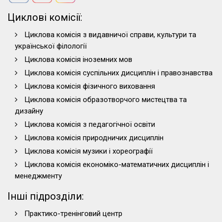
Циклові комісії:
Циклова комісія з видавничої справи, культури та
української філології
Циклова комісія іноземних мов
Циклова комісія суспільних дисциплін і правознавства
Циклова комісія фізичного виховання
Циклова комісія образотворчого мистецтва та
дизайну
Циклова комісія з педагогічної освіти
Циклова комісія природничих дисциплін
Циклова комісія музики і хореографії
Циклова комісія економіко-математичних дисциплін і
менеджменту
Інші підрозділи:
Практико-тренінговий центр