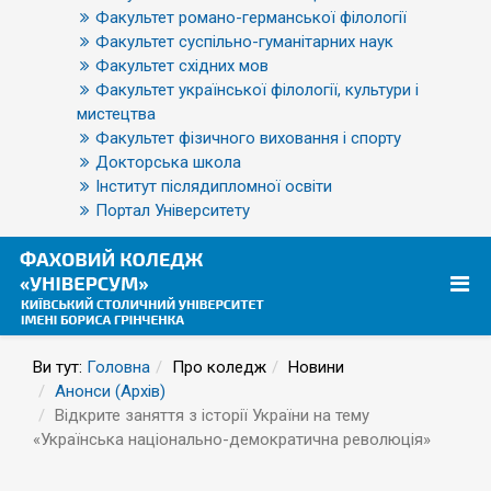
Факультет романо-германської філології
Факультет суспільно-гуманітарних наук
Факультет східних мов
Факультет української філології, культури і
мистецтва
Факультет фізичного виховання і спорту
Докторська школа
Інститут післядипломної освіти
Портал Університету
Ви тут:
Головна
Про коледж
Новини
Анонси (Архів)
Відкрите заняття з історії України на тему
«Українська національно-демократична революція»