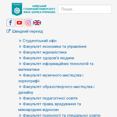
Швидкий перехід
Студентський офіс
Факультет економіки та управління
Факультет журналістики
Факультет здоров’я людини
Факультет інформаційних технологій та
математики
Факультет музичного мистецтва і
хореографії
Факультет образотворчого мистецтва і
дизайну
Факультет педагогічної освіти
Факультет права, врядування та
міжнародних відносин
Факультет психології та спеціальної освіти