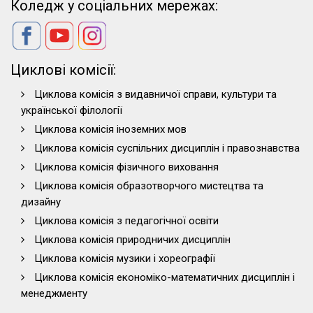
Коледж у соціальних мережах:
Циклові комісії:
Циклова комісія з видавничої справи, культури та
української філології
Циклова комісія іноземних мов
Циклова комісія суспільних дисциплін і правознавства
Циклова комісія фізичного виховання
Циклова комісія образотворчого мистецтва та
дизайну
Циклова комісія з педагогічної освіти
Циклова комісія природничих дисциплін
Циклова комісія музики і хореографії
Циклова комісія економіко-математичних дисциплін і
менеджменту