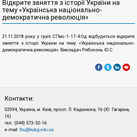
Відкрите заняття з історії України на
тему «Українська національно-
демократична революція»
21.11.2018 року у групі СПмс-1-17-4.Од відбудеться відкрите
заняття з історії України на тему: «Українська національно-
демократична революція». Викладач Рябоконь Ю.С.
Контакти:
02094, Україна, м. Київ, просп. Л. Каденюка, 16 (Ю. Гагаріна,
16)
тел.: (044) 573-32-16
e-mail:
fku@kubg.edu.ua