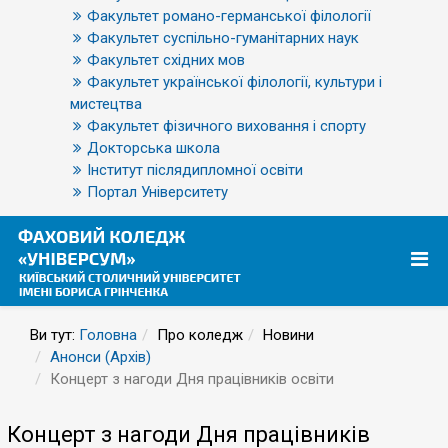
Факультет романо-германської філології
Факультет суспільно-гуманітарних наук
Факультет східних мов
Факультет української філології, культури і
мистецтва
Факультет фізичного виховання і спорту
Докторська школа
Інститут післядипломної освіти
Портал Університету
Ви тут:
Головна
Про коледж
Новини
Анонси (Архів)
Концерт з нагоди Дня працівників освіти
Концерт з нагоди Дня працівників