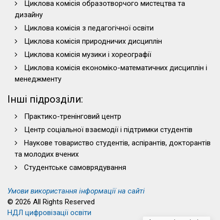
Циклова комісія образотворчого мистецтва та
дизайну
Циклова комісія з педагогічної освіти
Циклова комісія природничих дисциплін
Циклова комісія музики і хореографії
Циклова комісія економіко-математичних дисциплін і
менеджменту
Інші підрозділи:
Практико-тренінговий центр
Центр соціальної взаємодії і підтримки студентів
Наукове товариство студентів, аспірантів, докторантів
та молодих вчених
Студентське самоврядування
Умови використання інформації на сайті
© 2026 All Rights Reserved
НДЛ цифровізації освіти