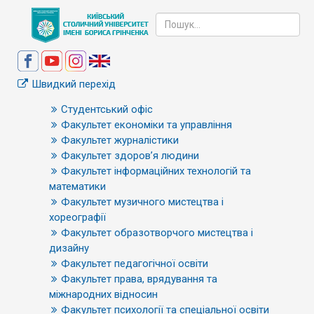
Швидкий перехід
Студентський офіс
Факультет економіки та управління
Факультет журналістики
Факультет здоров’я людини
Факультет інформаційних технологій та
математики
Факультет музичного мистецтва і
хореографії
Факультет образотворчого мистецтва і
дизайну
Факультет педагогічної освіти
Факультет права, врядування та
міжнародних відносин
Факультет психології та спеціальної освіти