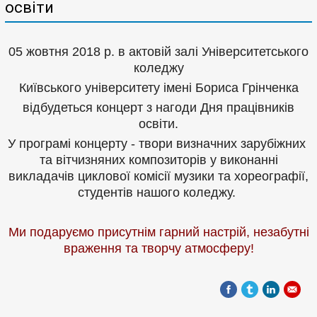
освіти
05 жовтня 2018 р. в актовій залі Університетського
коледжу
Київського університету імені Бориса Грінченка
відбудеться концерт з нагоди Дня працівників
освіти.
У програмі концерту - твори визначних зарубіжних
та вітчизняних композиторів у виконанні
викладачів циклової комісії музики та хореографії,
студентів нашого коледжу.
Ми подаруємо присутнім гарний настрій, незабутні
враження та творчу атмосферу!