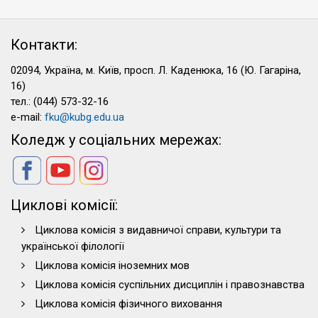
Контакти:
02094, Україна, м. Київ, просп. Л. Каденюка, 16 (Ю. Гагаріна,
16)
тел.: (044) 573-32-16
e-mail:
fku@kubg.edu.ua
Коледж у соціальних мережах:
Циклові комісії:
Циклова комісія з видавничої справи, культури та
української філології
Циклова комісія іноземних мов
Циклова комісія суспільних дисциплін і правознавства
Циклова комісія фізичного виховання