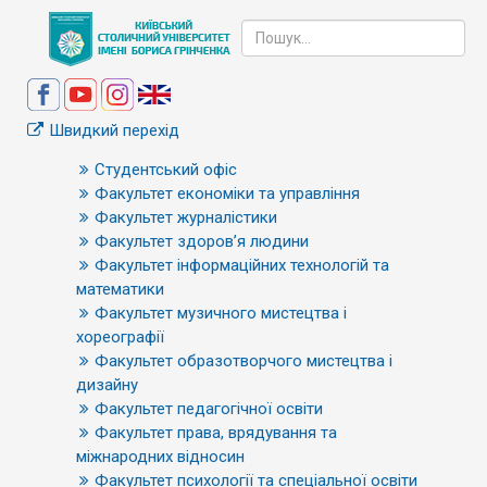
Швидкий перехід
Студентський офіс
Факультет економіки та управління
Факультет журналістики
Факультет здоров’я людини
Факультет інформаційних технологій та
математики
Факультет музичного мистецтва і
хореографії
Факультет образотворчого мистецтва і
дизайну
Факультет педагогічної освіти
Факультет права, врядування та
міжнародних відносин
Факультет психології та спеціальної освіти