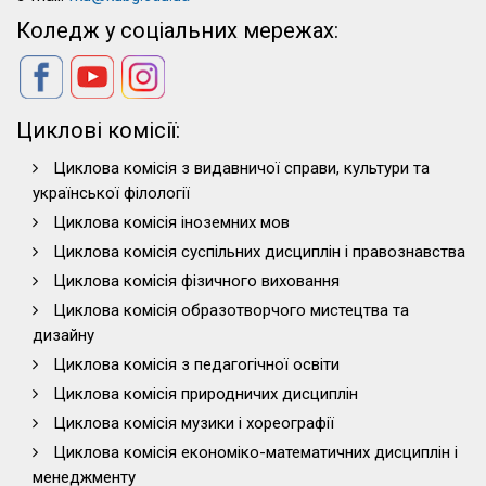
Коледж у соціальних мережах:
Циклові комісії:
Циклова комісія з видавничої справи, культури та
української філології
Циклова комісія іноземних мов
Циклова комісія суспільних дисциплін і правознавства
Циклова комісія фізичного виховання
Циклова комісія образотворчого мистецтва та
дизайну
Циклова комісія з педагогічної освіти
Циклова комісія природничих дисциплін
Циклова комісія музики і хореографії
Циклова комісія економіко-математичних дисциплін і
менеджменту