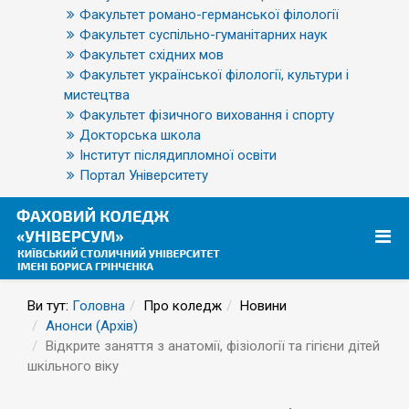
Факультет романо-германської філології
Факультет суспільно-гуманітарних наук
Факультет східних мов
Факультет української філології, культури і
мистецтва
Факультет фізичного виховання і спорту
Докторська школа
Інститут післядипломної освіти
Портал Університету
Ви тут:
Головна
Про коледж
Новини
Анонси (Архів)
Відкрите заняття з анатомії, фізіології та гігієни дітей
шкільного віку