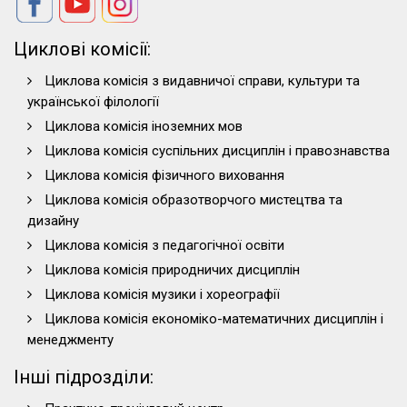
Циклові комісії:
Циклова комісія з видавничої справи, культури та
української філології
Циклова комісія іноземних мов
Циклова комісія суспільних дисциплін і правознавства
Циклова комісія фізичного виховання
Циклова комісія образотворчого мистецтва та
дизайну
Циклова комісія з педагогічної освіти
Циклова комісія природничих дисциплін
Циклова комісія музики і хореографії
Циклова комісія економіко-математичних дисциплін і
менеджменту
Інші підрозділи: