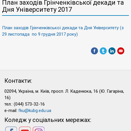
План заходів Грінченківської декади та
Дня Університету 2017
План заходів Грінченківської декади та Дня Університету (з
29 листопада по 9 грудня 2017 року)
Контакти:
02094, Україна, м. Київ, просп. Л. Каденюка, 16 (Ю. Гагаріна,
16)
тел.: (044) 573-32-16
e-mail:
fku@kubg.edu.ua
Коледж у соціальних мережах: