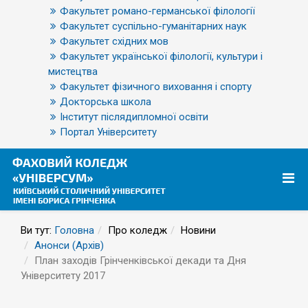
Факультет романо-германської філології
Факультет суспільно-гуманітарних наук
Факультет східних мов
Факультет української філології, культури і
мистецтва
Факультет фізичного виховання і спорту
Докторська школа
Інститут післядипломної освіти
Портал Університету
Ви тут:
Головна
Про коледж
Новини
Анонси (Архів)
План заходів Грінченківської декади та Дня
Університету 2017