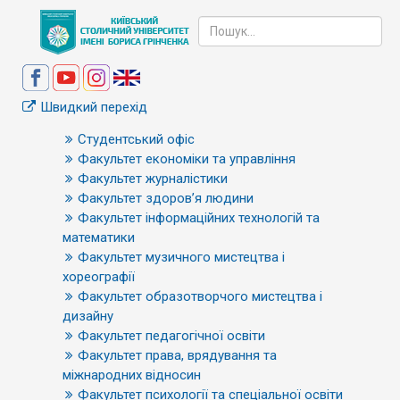
Швидкий перехід
Студентський офіс
Факультет економіки та управління
Факультет журналістики
Факультет здоров’я людини
Факультет інформаційних технологій та
математики
Факультет музичного мистецтва і
хореографії
Факультет образотворчого мистецтва і
дизайну
Факультет педагогічної освіти
Факультет права, врядування та
міжнародних відносин
Факультет психології та спеціальної освіти